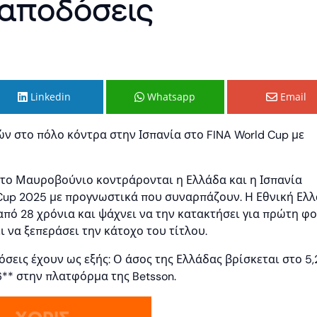
 αποδόσεις
Linkedin
Whatsapp
Email
ν στο πόλο κόντρα στην Ισπανία στο FINA World Cup με
 στο Μαυροβούνιο κοντράρονται η Ελλάδα και η Ισπανία
ld Cup 2025 με προγνωστικά που συναρπάζουν. Η Εθνική Ελ
από 28 χρόνια και ψάχνει να την κατακτήσει για πρώτη φ
ει να ξεπεράσει την κάτοχο του τίτλου.
όσεις έχουν ως εξής: Ο άσος της Ελλάδας βρίσκεται στο 5,
26** στην πλατφόρμα της Betsson.