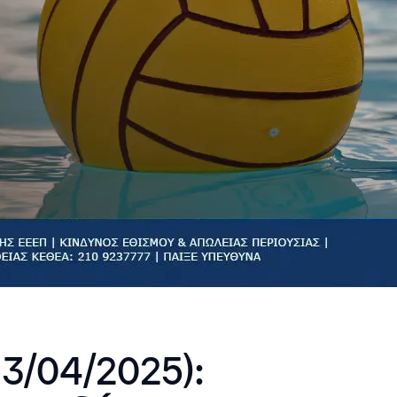
3/04/2025):