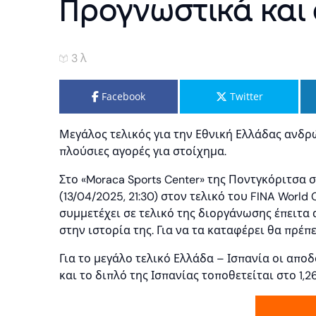
Προγνωστικά και
3 λ
Facebook
Twitter
Μεγάλος τελικός για την Εθνική Ελλάδας ανδρώ
πλούσιες αγορές για στοίχημα.
Στο «Moraca Sports Center» της Ποντγκόριτσα
(13/04/2025, 21:30) στον τελικό του FINA Wor
συμμετέχει σε τελικό της διοργάνωσης έπειτα 
στην ιστορία της. Για να τα καταφέρει θα πρέπ
Για το μεγάλο τελικό Ελλάδα – Ισπανία οι αποδ
και το διπλό της Ισπανίας τοποθετείται στο 1,