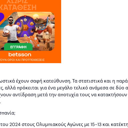
ωστικά έχουν σαφή κατεύθυνση. Τα στατιστικά και η παρ
ς, αλλά πρόκειται για ένα μεγάλο τελικό ανάμεσα σε δύο 
χνουν αντίδραση μετά την αποτυχία τους να κατακτήσουν
.
σπανία;
 του 2024 στους Ολυμπιακούς Αγώνες με 15-13 και κατέκτ