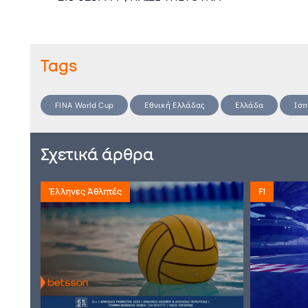
Tags
FINA World Cup
Εθνική Ελλάδας
Ελλάδα
Ισπ
Σχετικά άρθρα
Έλληνες Αθλητές
F1