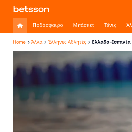
Ποδόσφαιρο
Μπάσκετ
Τένις
Ά
Home
Άλλα
Έλληνες Αθλητές
Ελλάδα-Ισπανία 