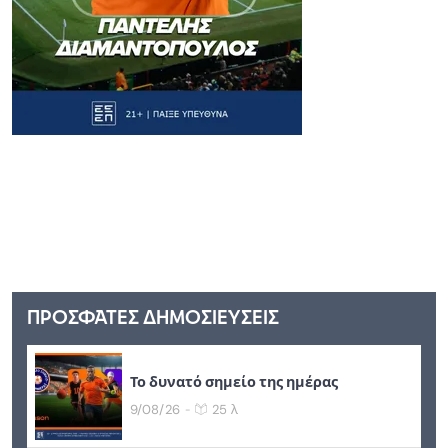
ΠΡΟΣΦΑΤΕΣ ΔΗΜΟΣΙΕΥΣΕΙΣ
Το δυνατό σημείο της ημέρας
9/08/26
25 λ
-