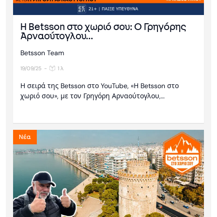
Η Betsson στο χωριό σου: Ο Γρηγόρης
Αρναούτογλου...
Betsson Team
19/09/25
-
1 λ
Η σειρά της Betsson στο YouTube, «Η Betsson στο
χωριό σου», με τον Γρηγόρη Αρναούτογλου,…
Νέα