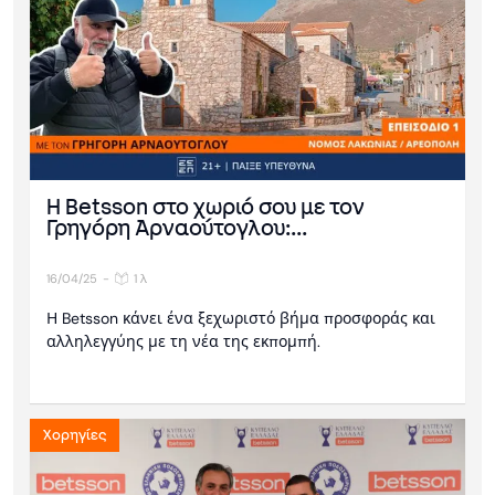
Η Betsson στο χωριό σου με τον
Γρηγόρη Αρναούτογλου:...
16/04/25
-
1 λ
Η Betsson κάνει ένα ξεχωριστό βήμα προσφοράς και
αλληλεγγύης με τη νέα της εκπομπή.
Χορηγίες