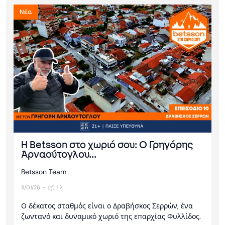
Νέα
Η Betsson στο χωριό σου: Ο Γρηγόρης
Αρναούτογλου...
Betsson Team
11/01/26
-
1 λ
Ο δέκατος σταθμός είναι ο Δραβήσκος Σερρών, ένα
ζωντανό και δυναμικό χωριό της επαρχίας Φυλλίδος.