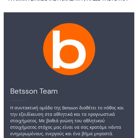
Betsson Team
Η συντακτική ομάδα της Betsson διαθέτει το πάθος και
την εξειδίκευση στα αθλητικά και τα προγνωστικά
στοιχήματος. Με βαθιά γνώση του αθλητικού
στοιχήματος στόχος μας είναι να σας κρατάμε πάντα
ενημερωμένους, ενεργούς και ένα βήμα μπροστά.