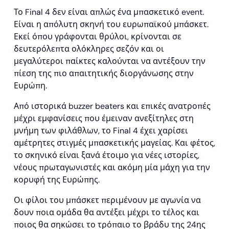
Το Final 4 δεν είναι απλώς ένα μπασκετικό event.
Είναι η απόλυτη σκηνή του ευρωπαϊκού μπάσκετ.
Εκεί όπου γράφονται θρύλοι, κρίνονται σε
δευτερόλεπτα ολόκληρες σεζόν και οι
μεγαλύτεροι παίκτες καλούνται να αντέξουν την
πίεση της πιο απαιτητικής διοργάνωσης στην
Ευρώπη.
Από ιστορικά buzzer beaters και επικές ανατροπές
μέχρι εμφανίσεις που έμειναν ανεξίτηλες στη
μνήμη των φιλάθλων, το Final 4 έχει χαρίσει
αμέτρητες στιγμές μπασκετικής μαγείας. Και φέτος,
το σκηνικό είναι ξανά έτοιμο για νέες ιστορίες,
νέους πρωταγωνιστές και ακόμη μία μάχη για την
κορυφή της Ευρώπης.
Οι φίλοι του μπάσκετ περιμένουν με αγωνία να
δουν ποια ομάδα θα αντέξει μέχρι το τέλος και
ποιος θα σηκώσει το τρόπαιο το βράδυ της 24ης