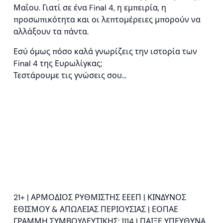
Μαΐου. Γιατί σε ένα Final 4, η εμπειρία, η
προσωπικότητα και οι λεπτομέρειες μπορούν να
αλλάξουν τα πάντα.
Εσύ όμως πόσο καλά γνωρίζεις την ιστορία των
Final 4 της Ευρωλίγκας;
Τεστάρουμε τις γνώσεις σου…
21+ | ΑΡΜΟΔΙΟΣ ΡΥΘΜΙΣΤΗΣ ΕΕΕΠ | ΚΙΝΔΥΝΟΣ
ΕΘΙΣΜΟΥ & ΑΠΩΛΕΙΑΣ ΠΕΡΙΟΥΣΙΑΣ | ΕΟΠΑΕ
ΓΡΑΜΜΗ ΣΥΜΒΟΥΛΕΥΤΙΚΗΣ: 1114 | ΠΑΙΞΕ ΥΠΕΥΘΥΝΑ