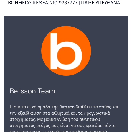
ΒΟΗΘΕΙΑΣ ΚΕΘΕΑ: 210 9237777 | ΠΑΙΞΕ ΥΠΕΥΘΥΝΑ
Betsson Team
Η συντακτική ομάδα της Betsson διαθέτει το πάθος και
την εξειδίκευση στα αθλητικά και τα προγνωστικά
στοιχήματος. Με βαθιά γνώση του αθλητικού
στοιχήματος στόχος μας είναι να σας κρατάμε πάντα
ενημερωμένους, ενεργούς και ένα βήμα μπροστά.