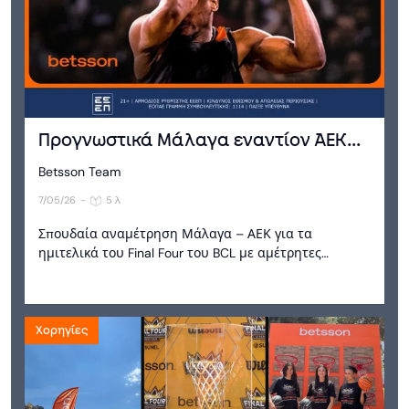
Προγνωστικά Μάλαγα εναντίον ΑΕΚ...
Betsson Team
7/05/26
-
5 λ
Σπουδαία αναμέτρηση Μάλαγα – ΑΕΚ για τα
ημιτελικά του Final Four του BCL με αμέτρητες…
Χορηγίες