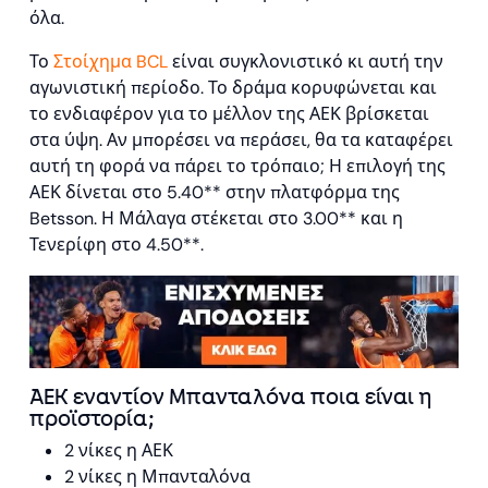
όλα.
Το
Στοίχημα BCL
είναι συγκλονιστικό κι αυτή την
αγωνιστική περίοδο. Το δράμα κορυφώνεται και
το ενδιαφέρον για το μέλλον της ΑΕΚ βρίσκεται
στα ύψη. Αν μπορέσει να περάσει, θα τα καταφέρει
αυτή τη φορά να πάρει το τρόπαιο; Η επιλογή της
ΑΕΚ δίνεται στο 5.40** στην πλατφόρμα της
Betsson. Η Μάλαγα στέκεται στο 3.00** και η
Τενερίφη στο 4.50**.
ΑΕΚ εναντίον Μπανταλόνα ποια είναι η
προϊστορία;
2 νίκες η ΑΕΚ
2 νίκες η Μπανταλόνα