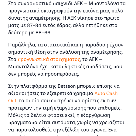
Στο συναρπαστικό παιχνίδι ΑΕΚ – Μπανταλόνα τα
προγνωστικά σκιαγραφούν την εικόνα μιας πολύ
δυνατής αναμέτρησης. Η ΑΕΚ νίκησε στο πρώτο
ματς με 87-84 εντός έδρας, αλλά ηττήθηκε στο
δεύτερο με 88-66.
Παράλληλα, τα στατιστικά και η παράδοση έχουν
σημαντική θέση στην ανάλυση της αναμέτρησης.
Στα
προγνωστικά στοιχήματος
, το ΑΕΚ –
Μπανταλόνα έχει καταπληκτικές αποδόσεις, που
δεν μπορείς να προσπεράσεις.
Στην πλατφόρμα της Betsson μπορείς επίσης να
αξιοποιήσεις το εξαιρετικά χρήσιμο
Auto Cash
Out
, το οποίο σου επιτρέπει να ορίσεις εκ των
προτέρων την τιμή εξαργύρωσης που επιθυμείς.
Μόλις το δελτίο φτάσει εκεί, η εξαργύρωση
πραγματοποιείται αυτόματα, χωρίς να χρειάζεται
να παρακολουθείς την εξέλιξη του αγώνα. Ένα