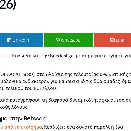
26)
Linkedin
Whatsapp
Email
 – Κολωνία για την Bundesliga, με κορυφαίες αγορές γι
5/2026, 16:30), στα πλαίσια της τελευταίας αγωνιστικής 
αθμολογικό ενδιαφέρον για κάποια από τις δύο ομάδες, όμω
ου τελικού του κυπέλλου.
ικά καταγράφουν τη διαφορά δυναμικότητας ανάμεσα στ
κούς λόγους.
μα στην Betsson!
υ από το στοίχημα
. Κερδίζεις ένα δυνατό παρολί ή ένα