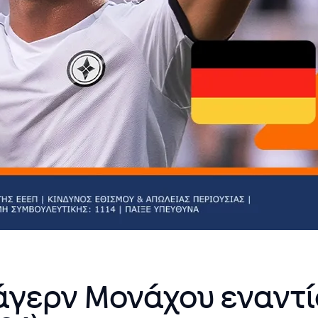
γερν Μονάχου εναντί