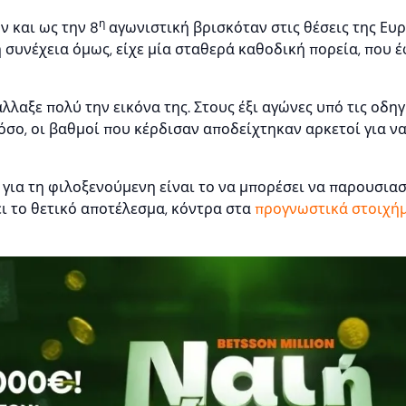
η
ν και ως την 8
αγωνιστική βρισκόταν στις θέσεις της Ευ
η συνέχεια όμως, είχε μία σταθερά καθοδική πορεία, που 
λαξε πολύ την εικόνα της. Στους έξι αγώνες υπό τις οδηγ
τόσο, οι βαθμοί που κέρδισαν αποδείχτηκαν αρκετοί για ν
ια τη φιλοξενούμενη είναι το να μπορέσει να παρουσιασ
ι το θετικό αποτέλεσμα, κόντρα στα
προγνωστικά στοιχή