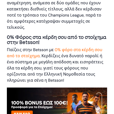
αναμέτρηση, ανάμεσα σε δύο ομάδες που έχουν
κατακτήσει διεθνείς τίτλους, αλλά δεν κέρδισαν
ποτέ το τρόπαιο του Champions League, παρά το
ότι αμφότερες κατέγραψαν συμμετοχές σε
τελικούς.
0% Φόρος στα κέρδη σου από το στοίχημα
στην Betsson!
Παίζεις στην Betsson με
0% φόρο στα κέρδη σου
από το στοίχημα
. Κερδίζεις ένα δυνατό παρολί ή
ένα σύστημα με μεγάλη απόδοση και εισπράττεις
όλα τα κέρδη σου, γιατί τους φόρους που
ορίζονται από την Ελληνική Νομοθεσία τους
πληρώνει για σένα η Betsson!