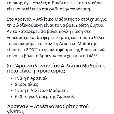
το σκορ, έχει πολλές πιθανότητες είτε να νικήσει
είτε να στείλει το παιχνίδι στην παράταση.
Στο Άρσεναλ – Ατλέτικο Μαδρίτης το στοίχημα για
τη φιλοξενούμενη είναι το να βρει πρώτη δίχτυα.
Αν το καταφέρει, θα βάλει πολλή πίεση στη
γηπεδούχο και θα φέρει το ματς εκεί πού το θέλει.
Το να σκοράρει το Γκολ 1 η Ατλέτικο Μαδρίτης
είναι στο 3.20** στην πλατφόρμα της Betsson, ενώ
το να το βάλει η Άρσεναλ παρέχεται στο 1.48**.
Στο Άρσεναλ εναντίον Ατλέτικο Μαδρίτης
ποια είναι η προϊστορία;
1 νίκη η Άρσεναλ
2 ισοπαλίες
1 νίκη η Ατλέτικο Μαδρίτης
6-3 τα γκολ υπέρ της Άρσεναλ
Άρσεναλ – Ατλέτικο Μαδρίτης πού
γίνεται;