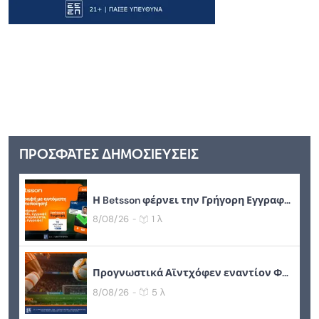
ΠΡΟΣΦΑΤΕΣ ΔΗΜΟΣΙΕΥΣΕΙΣ
Η Betsson φέρνει την Γρήγορη Εγγραφή με αυτόματη Viva Ταυτοποίηση μέσω gov.gr και αλλάζει το παιχνίδι!
8/08/26
1 λ
-
Προγνωστικά Αϊντχόφεν εναντίον Φορτούνα Σιτάρντ (08/08/2026)
8/08/26
5 λ
-