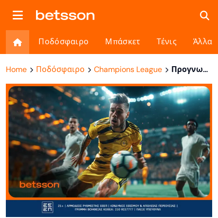
Ποδόσφαιρο
Μπάσκετ
Τένις
Άλλα
Home
Ποδόσφαιρο
Champions League
Προγνωστικά Άρσεναλ εναντίον Ατλέτικο Μαδρίτης (05/05/2026)