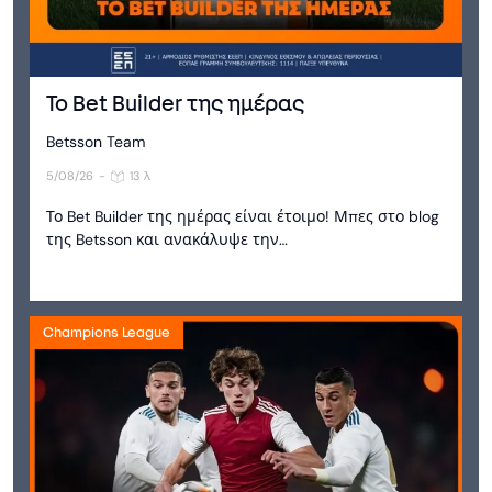
Το Bet Builder της ημέρας
Betsson Team
5/08/26
-
13 λ
Το Bet Builder της ημέρας είναι έτοιμο! Μπες στο blog
της Betsson και ανακάλυψε την…
Champions League