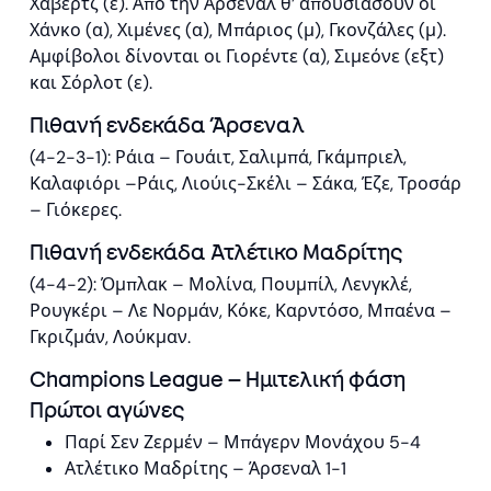
Χάβερτζ (ε). Από την Άρσεναλ θ’ απουσιάσουν οι
Χάνκο (α), Χιμένες (α), Μπάριος (μ), Γκονζάλες (μ).
Αμφίβολοι δίνονται οι Γιορέντε (α), Σιμεόνε (εξτ)
και Σόρλοτ (ε).
Πιθανή ενδεκάδα Άρσεναλ
(4-2-3-1): Ράια – Γουάιτ, Σαλιμπά, Γκάμπριελ,
Καλαφιόρι –Ράις, Λιούις-Σκέλι – Σάκα, Έζε, Τροσάρ
– Γιόκερες.
Πιθανή ενδεκάδα Ατλέτικο Μαδρίτης
(4-4-2): Όμπλακ – Μολίνα, Πουμπίλ, Λενγκλέ,
Ρουγκέρι – Λε Νορμάν, Κόκε, Καρντόσο, Μπαένα –
Γκριζμάν, Λούκμαν.
Champions League – Ημιτελική φάση
Πρώτοι αγώνες
Παρί Σεν Ζερμέν – Μπάγερν Μονάχου 5-4
Ατλέτικο Μαδρίτης – Άρσεναλ 1-1