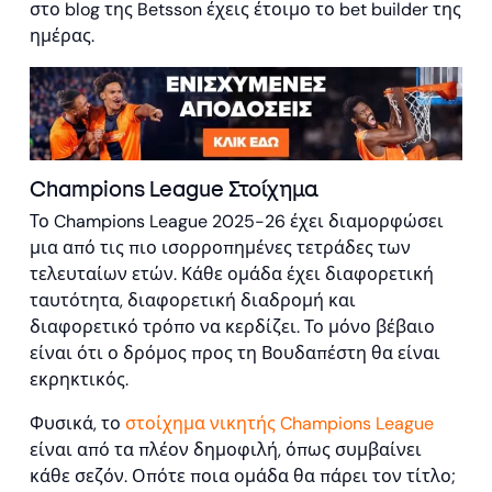
στο blog της Betsson έχεις έτοιμο το bet builder της
ημέρας.
Champions League Στοίχημα
Το Champions League 2025-26 έχει διαμορφώσει
μια από τις πιο ισορροπημένες τετράδες των
τελευταίων ετών. Κάθε ομάδα έχει διαφορετική
ταυτότητα, διαφορετική διαδρομή και
διαφορετικό τρόπο να κερδίζει. Το μόνο βέβαιο
είναι ότι ο δρόμος προς τη Βουδαπέστη θα είναι
εκρηκτικός.
Φυσικά, το
στοίχημα νικητής Champions League
είναι από τα πλέον δημοφιλή, όπως συμβαίνει
κάθε σεζόν. Οπότε ποια ομάδα θα πάρει τον τίτλο;