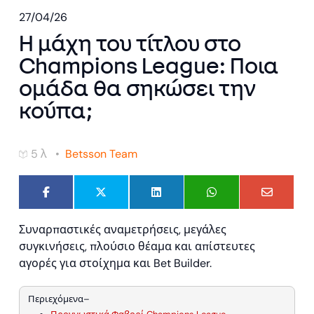
27/04/26
Η μάχη του τίτλου στο
Champions League: Ποια
ομάδα θα σηκώσει την
κούπα;
5 λ •
Betsson Team
Συναρπαστικές αναμετρήσεις, μεγάλες
συγκινήσεις, πλούσιο θέαμα και απίστευτες
αγορές για στοίχημα και Bet Builder.
Περιεχόμενα