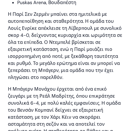
Puskas Arena, Βουδαπέστη
Η Παρί Σεν Ζερμέν μπαίνει στα ημιτελικά με
αυτοπεποίθηση και σταθερότητα. Η ομάδα του
Λουίς Ενρίκε απέκλεισε τη Λίβερπουλ με συνολικό
σκορ 4-0, δείχνοντας κυριαρχία και ωριμότητα σε
όλα τα επίπεδα. Ο Ντεμπελέ βρίσκεται σε
εξαιρετική κατάσταση, ενώ η Παρί μοιάζει πιο
ισορροπημένη από ποτέ, με ξεκάθαρη ταυτότητα
και ρυθμό. Το μεγάλο ερώτημα είναι αν μπορεί να
ξεπεράσει τη Μπάγερν, μια ομάδα που την έχει
πληγώσει στο παρελθόν.
Η Μπάγερν Μονάχου έρχεται από ένα επικό
ζευγάρι με τη Ρεάλ Μαδρίτης, όπου επικράτησε
συνολικά 6-4, με πολύ καλές εμφανίσεις. Η ομάδα
του Βενσάν Κομπανί δείχνει σε εξαιρετική
κατάσταση, με τον Χάρι Κέιν να σκοράρει
ασταμάτητα στη σεζόν και να αποτελεί τον