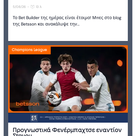
5/08/26
-
13 λ
Το Bet Builder της ημέρας είναι έτοιμο! Μπες στο blog
της Betsson και ανακάλυψε την…
Champions League
Προγνωστικά Φενέρμπαχτσε εναντίον
Στουρμ...