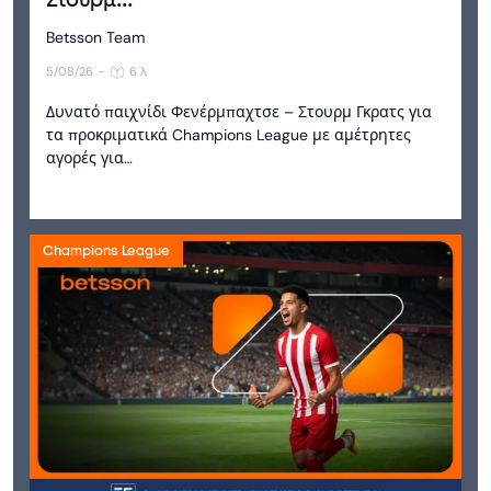
Betsson Team
5/08/26
-
6 λ
Δυνατό παιχνίδι Φενέρμπαχτσε – Στουρμ Γκρατς για
τα προκριματικά Champions League με αμέτρητες
αγορές για…
Champions League