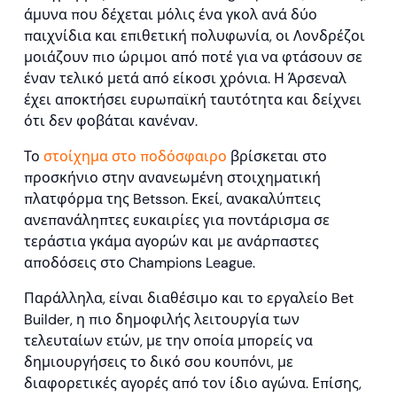
άμυνα που δέχεται μόλις ένα γκολ ανά δύο
παιχνίδια και επιθετική πολυφωνία, οι Λονδρέζοι
μοιάζουν πιο ώριμοι από ποτέ για να φτάσουν σε
έναν τελικό μετά από είκοσι χρόνια. Η Άρσεναλ
έχει αποκτήσει ευρωπαϊκή ταυτότητα και δείχνει
ότι δεν φοβάται κανέναν.
Το
στοίχημα στο ποδόσφαιρο
βρίσκεται στο
προσκήνιο στην ανανεωμένη στοιχηματική
πλατφόρμα της Betsson. Εκεί, ανακαλύπτεις
ανεπανάληπτες ευκαιρίες για ποντάρισμα σε
τεράστια γκάμα αγορών και με ανάρπαστες
αποδόσεις στο Champions League.
Παράλληλα, είναι διαθέσιμο και το εργαλείο Bet
Builder, η πιο δημοφιλής λειτουργία των
τελευταίων ετών, με την οποία μπορείς να
δημιουργήσεις το δικό σου κουπόνι, με
διαφορετικές αγορές από τον ίδιο αγώνα. Επίσης,