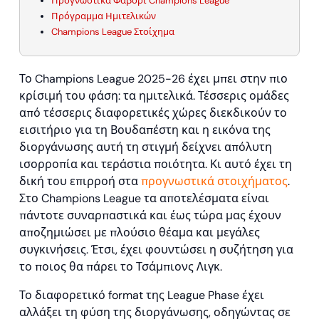
Προγνωστικά Φαβορί Champions League
Πρόγραμμα Ημιτελικών
Champions League Στοίχημα
Το Champions League 2025-26 έχει μπει στην πιο
κρίσιμή του φάση: τα ημιτελικά. Τέσσερις ομάδες
από τέσσερις διαφορετικές χώρες διεκδικούν το
εισιτήριο για τη Βουδαπέστη και η εικόνα της
διοργάνωσης αυτή τη στιγμή δείχνει απόλυτη
ισορροπία και τεράστια ποιότητα. Κι αυτό έχει τη
δική του επιρροή στα
προγνωστικά στοιχήματος
.
Στο Champions League τα αποτελέσματα είναι
πάντοτε συναρπαστικά και έως τώρα μας έχουν
αποζημιώσει με πλούσιο θέαμα και μεγάλες
συγκινήσεις. Έτσι, έχει φουντώσει η συζήτηση για
το ποιος θα πάρει το Τσάμπιονς Λιγκ.
Το διαφορετικό format της League Phase έχει
αλλάξει τη φύση της διοργάνωσης, οδηγώντας σε