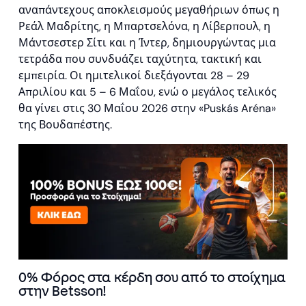
αναπάντεχους αποκλεισμούς μεγαθήριων όπως η
Ρεάλ Μαδρίτης, η Μπαρτσελόνα, η Λίβερπουλ, η
Μάντσεστερ Σίτι και η Ίντερ, δημιουργώντας μια
τετράδα που συνδυάζει ταχύτητα, τακτική και
εμπειρία. Οι ημιτελικοί διεξάγονται 28 – 29
Απριλίου και 5 – 6 Μαΐου, ενώ ο μεγάλος τελικός
θα γίνει στις 30 Μαΐου 2026 στην «Puskás Aréna»
της Βουδαπέστης.
0% Φόρος στα κέρδη σου από το στοίχημα
στην Betsson!