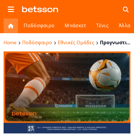
Ποδόσφαιρο
Μπάσκετ
Τένις
Άλλα
Home
Ποδόσφαιρο
Εθνικές Ομάδες
Προγνωστικά Κροατία εναντίον Βέλγιο (02/06/2026)