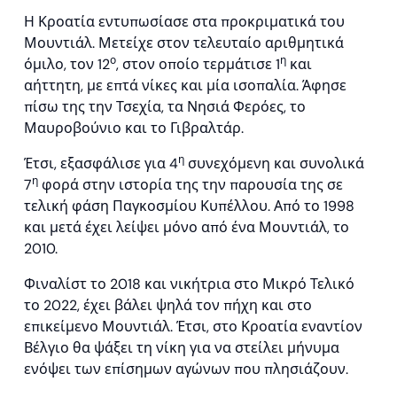
Η Κροατία εντυπωσίασε στα προκριματικά του
Μουντιάλ. Μετείχε στον τελευταίο αριθμητικά
ο
η
όμιλο, τον 12
, στον οποίο τερμάτισε 1
και
αήττητη, με επτά νίκες και μία ισοπαλία. Άφησε
πίσω της την Τσεχία, τα Νησιά Φερόες, το
Μαυροβούνιο και το Γιβραλτάρ.
η
Έτσι, εξασφάλισε για 4
συνεχόμενη και συνολικά
η
7
φορά στην ιστορία της την παρουσία της σε
τελική φάση Παγκοσμίου Κυπέλλου. Από το 1998
και μετά έχει λείψει μόνο από ένα Μουντιάλ, το
2010.
Φιναλίστ το 2018 και νικήτρια στο Μικρό Τελικό
το 2022, έχει βάλει ψηλά τον πήχη και στο
επικείμενο Μουντιάλ. Έτσι, στο Κροατία εναντίον
Βέλγιο θα ψάξει τη νίκη για να στείλει μήνυμα
ενόψει των επίσημων αγώνων που πλησιάζουν.