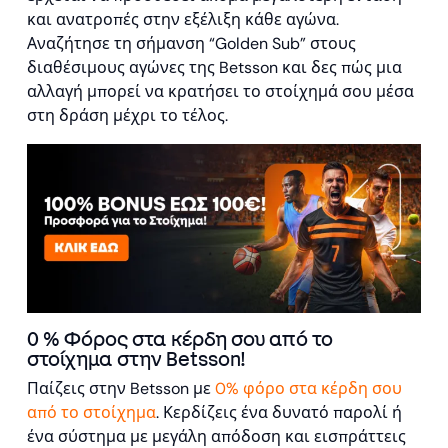
και ανατροπές στην εξέλιξη κάθε αγώνα.
Αναζήτησε τη σήμανση “Golden Sub” στους
διαθέσιμους αγώνες της Betsson και δες πώς μια
αλλαγή μπορεί να κρατήσει το στοίχημά σου μέσα
στη δράση μέχρι το τέλος.
0 % Φόρος στα κέρδη σου από το
στοίχημα στην Betsson!
Παίζεις στην Betsson με
0% φόρο στα κέρδη σου
από το στοίχημα
. Κερδίζεις ένα δυνατό παρολί ή
ένα σύστημα με μεγάλη απόδοση και εισπράττεις