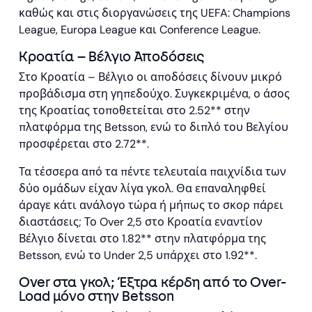
καθώς και στις διοργανώσεις της UEFA: Champions
League, Europa League και Conference League.
Κροατία – Βέλγιο Αποδόσεις
Στο Κροατία – Βέλγιο οι αποδόσεις δίνουν μικρό
προβάδισμα στη γηπεδούχο. Συγκεκριμένα, ο άσος
της Κροατίας τοποθετείται στο 2.52** στην
πλατφόρμα της Betsson, ενώ το διπλό του Βελγίου
προσφέρεται στο 2.72**.
Τα τέσσερα από τα πέντε τελευταία παιχνίδια των
δύο ομάδων είχαν λίγα γκολ. Θα επαναληφθεί
άραγε κάτι ανάλογο τώρα ή μήπως το σκορ πάρει
διαστάσεις; Το Over 2,5 στο Κροατία εναντίον
Βέλγιο δίνεται στο 1.82** στην πλατφόρμα της
Betsson, ενώ το Under 2,5 υπάρχει στο 1.92**.
Over στα γκολ; Έξτρα κέρδη από το Over-
Load μόνο στην Betsson