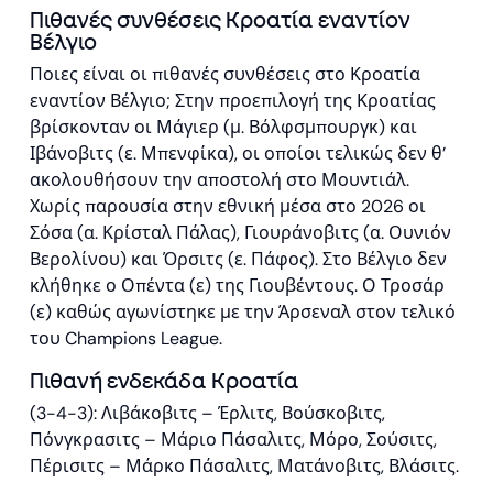
Πιθανές συνθέσεις Κροατία εναντίον
Βέλγιο
Ποιες είναι οι πιθανές συνθέσεις στο Κροατία
εναντίον Βέλγιο; Στην προεπιλογή της Κροατίας
βρίσκονταν οι Μάγιερ (μ. Βόλφσμπουργκ) και
Ιβάνοβιτς (ε. Μπενφίκα), οι οποίοι τελικώς δεν θ’
ακολουθήσουν την αποστολή στο Μουντιάλ.
Χωρίς παρουσία στην εθνική μέσα στο 2026 οι
Σόσα (α. Κρίσταλ Πάλας), Γιουράνοβιτς (α. Ουνιόν
Βερολίνου) και Όρσιτς (ε. Πάφος). Στο Βέλγιο δεν
κλήθηκε ο Οπέντα (ε) της Γιουβέντους. Ο Τροσάρ
(ε) καθώς αγωνίστηκε με την Άρσεναλ στον τελικό
του Champions League.
Πιθανή ενδεκάδα Κροατία
(3-4-3): Λιβάκοβιτς – Έρλιτς, Βούσκοβιτς,
Πόνγκρασιτς – Μάριο Πάσαλιτς, Μόρο, Σούσιτς,
Πέρισιτς – Μάρκο Πάσαλιτς, Ματάνοβιτς, Βλάσιτς.