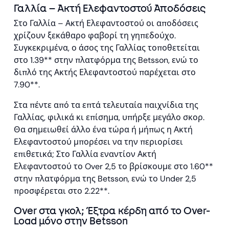
Γαλλία – Ακτή Ελεφαντοστού Αποδόσεις
Στο Γαλλία – Ακτή Ελεφαντοστού οι αποδόσεις
χρίζουν ξεκάθαρο φαβορί τη γηπεδούχο.
Συγκεκριμένα, ο άσος της Γαλλίας τοποθετείται
στο 1.39** στην πλατφόρμα της Betsson, ενώ το
διπλό της Ακτής Ελεφαντοστού παρέχεται στο
7.90**.
Στα πέντε από τα επτά τελευταία παιχνίδια της
Γαλλίας, φιλικά κι επίσημα, υπήρξε μεγάλο σκορ.
Θα σημειωθεί άλλο ένα τώρα ή μήπως η Ακτή
Ελεφαντοστού μπορέσει να την περιορίσει
επιθετικά; Στο Γαλλία εναντίον Ακτή
Ελεφαντοστού το Over 2,5 το βρίσκουμε στο 1.60**
στην πλατφόρμα της Betsson, ενώ το Under 2,5
προσφέρεται στο 2.22**.
Over στα γκολ; Έξτρα κέρδη από το Over-
Load μόνο στην Betsson