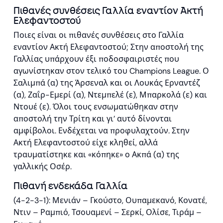
Πιθανές συνθέσεις Γαλλία εναντίον Ακτή
Ελεφαντοστού
Ποιες είναι οι πιθανές συνθέσεις στο Γαλλία
εναντίον Ακτή Ελεφαντοστού; Στην αποστολή της
Γαλλίας υπάρχουν έξι ποδοσφαιριστές που
αγωνίστηκαν στον τελικό του Champions League. Ο
Σαλιμπά (α) της Άρσεναλ και οι Λουκάς Ερναντέζ
(α), Ζαΐρ-Εμερί (α), Ντεμπελέ (ε), Μπαρκολά (ε) και
Ντουέ (ε). Όλοι τους ενσωματώθηκαν στην
αποστολή την Τρίτη και γι’ αυτό δίνονται
αμφίβολοι. Ενδέχεται να προφυλαχτούν. Στην
Ακτή Ελεφαντοστού είχε κληθεί, αλλά
τραυματίστηκε και «κόπηκε» ο Ακπά (α) της
γαλλικής Οσέρ.
Πιθανή ενδεκάδα Γαλλία
(4-2-3-1): Μενιάν – Γκούστο, Ουπαμεκανό, Κονατέ,
Ντιν – Ραμπιό, Τσουαμενί – Σερκί, Ολίσε, Τιράμ –