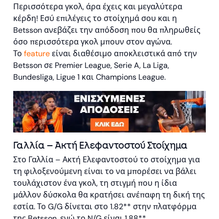
Περισσότερα γκολ, άρα έχεις και μεγαλύτερα
κέρδη! Εσύ επιλέγεις το στοίχημά σου και η
Betsson ανεβάζει την απόδοση που θα πληρωθείς
όσο περισσότερα γκολ μπουν στον αγώνα.
Το
feature
είναι διαθέσιμο αποκλειστικά από την
Betsson σε Premier League, Serie A, La Liga,
Bundesliga, Ligue 1 και Champions League.
Γαλλία – Ακτή Ελεφαντοστού Στοίχημα
Στο Γαλλία – Ακτή Ελεφαντοστού το στοίχημα για
τη φιλοξενούμενη είναι το να μπορέσει να βάλει
τουλάχιστον ένα γκολ, τη στιγμή που η ίδια
μάλλον δύσκολα θα κρατήσει ανέπαφη τη δική της
εστία. Το G/G δίνεται στο 1.82** στην πλατφόρμα
της Betsson, ενώ το N/G είναι 1.88**.