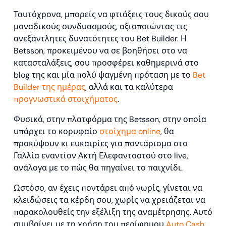
Ταυτόχρονα, μπορείς να φτιάξεις τους δικούς σου
μοναδικούς συνδυασμούς, αξιοποιώντας τις
ανεξάντλητες δυνατότητες του Bet Builder. Η
Betsson, προκειμένου να σε βοηθήσει στο να
κατασταλάξεις, σου προσφέρει καθημερινά στο
blog της και μία πολύ ψαγμένη πρόταση με το
Bet
Builder της ημέρας
, αλλά και τα καλύτερα
προγνωστικά στοιχήματος
.
Φυσικά, στην πλατφόρμα της Betsson, στην οποία
υπάρχει το κορυφαίο
στοίχημα online
, θα
προκύψουν κι ευκαιρίες για ποντάρισμα στο
Γαλλία εναντίον Ακτή Ελεφαντοστού στο live,
ανάλογα με το πώς θα πηγαίνει το παιχνίδι.
Ωστόσο, αν έχεις ποντάρει από νωρίς, γίνεται να
κλειδώσεις τα κέρδη σου, χωρίς να χρειάζεται να
παρακολουθείς την εξέλιξη της αναμέτρησης. Αυτό
συμβαίνει με τη χρήση του περίφημου
Auto Cash