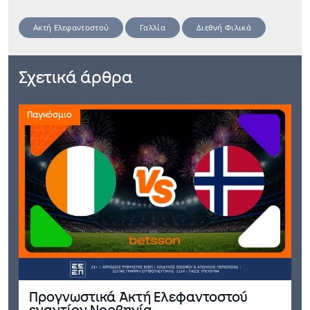
Ακτή Ελεφαντοστού
Γαλλία
Διεθνή Φιλικά
Σχετικά άρθρα
Παγκόσμιο
Προγνωστικά Ακτή Ελεφαντοστού