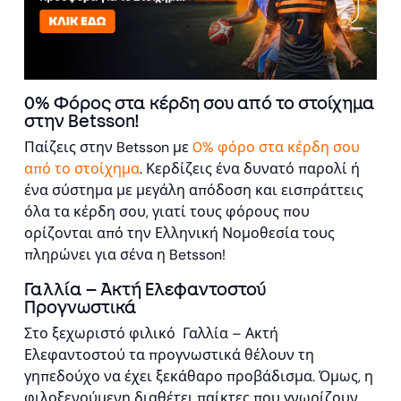
0% Φόρος στα κέρδη σου από το στοίχημα
στην Betsson!
Παίζεις στην Betsson με
0% φόρο στα κέρδη σου
από το στοίχημα
. Κερδίζεις ένα δυνατό παρολί ή
ένα σύστημα με μεγάλη απόδοση και εισπράττεις
όλα τα κέρδη σου, γιατί τους φόρους που
ορίζονται από την Ελληνική Νομοθεσία τους
πληρώνει για σένα η Betsson!
Γαλλία – Ακτή Ελεφαντοστού
Προγνωστικά
Στο ξεχωριστό φιλικό Γαλλία – Ακτή
Ελεφαντοστού τα προγνωστικά θέλουν τη
γηπεδούχο να έχει ξεκάθαρο προβάδισμα. Όμως, η
φιλοξενούμενη διαθέτει παίκτες που γνωρίζουν