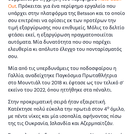
Out
. Πρόκειται για ένα περίφημο εργαλείο που
υπάρχει στην πλατφόρμα της Betsson και το οποίο
σου επιτρέπει να ορίσεις εκ των προτέρων την
τιμή εξαργύρωσης που επιθυμείς. Μόλις το δελτίο
φτάσει εκεί, η εξαργύρωση πραγματοποιείται
αυτόματα. Μία δυνατότητα που σου παρέχει
ελευθερία κι απόλυτο έλεγχο του πονταρίσματός
σου.
Μία από τις υπερδυνάμεις του ποδοσφαίρου η
Γαλλία, αναδείχτηκε Παγκόσμια Πρωταθλήτρια
στο Μουντιάλ του 2018 κι έφτασε ως τον τελικό σ’
εκείνο του 2022, όπου ηττήθηκε στα πέναλτι.
Στην προκριματική σειρά ήταν εξαιρετική.
ο
Κατέκτησε πολύ εύκολα την πρωτιά στον 4
όμιλο,
με πέντε νίκες και μία ισοπαλία, αφήνοντας πίσω
της τις Ουκρανία, Ισλανδία και Αζερμπαϊτζάν.