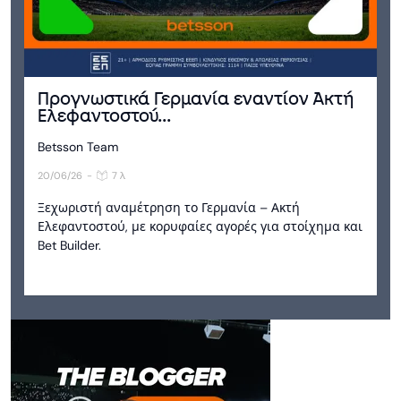
Προγνωστικά Γερμανία εναντίον Ακτή
Ελεφαντοστού...
Betsson Team
20/06/26
-
7 λ
Ξεχωριστή αναμέτρηση το Γερμανία – Ακτή
Ελεφαντοστού, με κορυφαίες αγορές για στοίχημα και
Bet Builder.