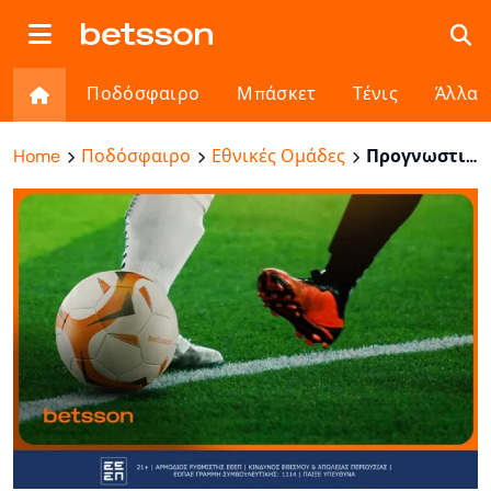
Ποδόσφαιρο
Μπάσκετ
Τένις
Άλλα
Home
Ποδόσφαιρο
Εθνικές Ομάδες
Προγνωστικά Γαλλία εναντίον Ακτή Ελεφαντοστού (04/06/2026)