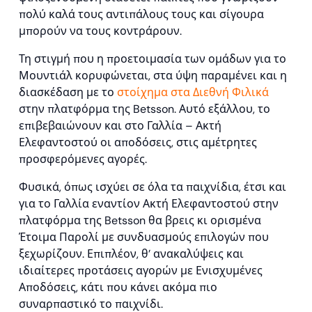
πολύ καλά τους αντιπάλους τους και σίγουρα
μπορούν να τους κοντράρουν.
Τη στιγμή που η προετοιμασία των ομάδων για το
Μουντιάλ κορυφώνεται, στα ύψη παραμένει και η
διασκέδαση με το
στοίχημα στα Διεθνή Φιλικά
στην πλατφόρμα της Betsson. Αυτό εξάλλου, το
επιβεβαιώνουν και στο Γαλλία – Ακτή
Ελεφαντοστού οι αποδόσεις, στις αμέτρητες
προσφερόμενες αγορές.
Φυσικά, όπως ισχύει σε όλα τα παιχνίδια, έτσι και
για το Γαλλία εναντίον Ακτή Ελεφαντοστού στην
πλατφόρμα της Betsson θα βρεις κι ορισμένα
Έτοιμα Παρολί με συνδυασμούς επιλογών που
ξεχωρίζουν. Επιπλέον, θ’ ανακαλύψεις και
ιδιαίτερες προτάσεις αγορών με Ενισχυμένες
Αποδόσεις, κάτι που κάνει ακόμα πιο
συναρπαστικό το παιχνίδι.