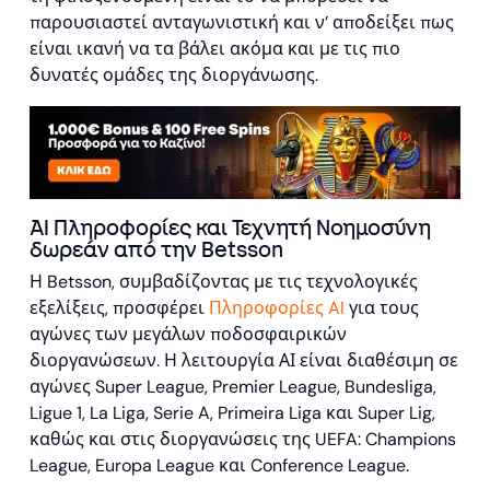
παρουσιαστεί ανταγωνιστική και ν’ αποδείξει πως
είναι ικανή να τα βάλει ακόμα και με τις πιο
δυνατές ομάδες της διοργάνωσης.
ΑΙ Πληροφορίες και Τεχνητή Νοημοσύνη
δωρεάν από την Betsson
Η Betsson, συμβαδίζοντας με τις τεχνολογικές
εξελίξεις, προσφέρει
Πληροφορίες AI
για τους
αγώνες των μεγάλων ποδοσφαιρικών
διοργανώσεων. Η λειτουργία ΑΙ είναι διαθέσιμη σε
αγώνες Super League, Premier League, Bundesliga,
Ligue 1, La Liga, Serie A, Primeira Liga και Super Lig,
καθώς και στις διοργανώσεις της UEFA: Champions
League, Europa League και Conference League.