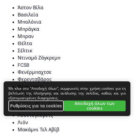
Άστον Βίλα
Βασιλεία
Μπολόνια
Μπράγκα
Μπραν
Θέλτα
Σέλτικ
Ντιναμό Ζάγκρεμπ
FCSB
Φενέρμπαχτσε
Φερεντσβάρος
Φέγενορντ
Με κλικ στο "Αποδοχή όλων", συμφωνείς στην χρήση cookies για τη
βελτίωση της πλοήγησης και ανάλυσης της σελίδας, καθώς και για
Γκενκ
εξατομικευμένες διαφημίσεις.
Γκόου Αχέντ Ιγκλς
Αποδοχή όλων των
Ρυθμίσεις για τα cookies
Λιλ
cookies
Λουντογκόρετς
Λιόν
Μακάμπι Τελ Αβίβ