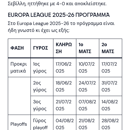
Σεβίλλη, ηττήθηκε με 4-0 και αποκλείστηκε.
EUROPA LEAGUE 2025-26 ΠΡΟΓΡΑΜΜΑ
Στο Europa League 2025-26 το πρόγραμμα είναι
ήδη γνωστό κι έχει ως εξής:
ΚΛΗΡΩ
1ο
2ο
ΦΑΣΗ
ΓΥΡΟΣ
ΣΗ
ΜΑΤΣ
ΜΑΤΣ
Προκρι
1ος
17/06/2
10/07/2
17/07/2
ματικά
γύρος
025
025
025
2ος
18/06/2
24/07/2
31/07/2
γύρος
025
025
025
3ος
21/07/2
07/08/2
14/08/2
γύρος
025
025
025
Γύρος
04/08/2
21/08/2
28/08/2
Playoffs
playoff
025
025
025