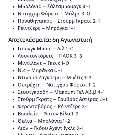
Μπολόνια – Σάλτσμπουργκ 4-1
Νότιγχαμ Φόρεστ – Μάλμε 3-0
Παναθηναϊκός – Στούρμ Γκρατς 2-1
Ρέιντζερς – Μπράγκα 1-1
Αποτελέσματα: 6η Αγωνιστική
Γιουνγκ Μπόις – Λιλ 1-0
Λουντογκόρετς – ΠΑΟΚ 3-3
Μίντιλαντ – Γκενκ 1-0
Νις – Μπράγκα 0-1
Ντιναμό Ζάγκρεμπ – Μπέτις 1-3
Ουτρέχτη – Νότιγχαμ Φόρεστ 1-2
Στουτγκάρδη – Μακάμπι Τελ Αβίβ 4-1
Στούρμ Γκρατς – Ερυθρός Αστέρας 0-1
Φερεντσβάρος – Ρέιντζερς 2-1
Βασιλεία – Άστον Βίλα 1-2
Θέλτα – Μπολόνια 1-2
Λιόν – Γκόου Αχέντ Ιγκλς 2-1