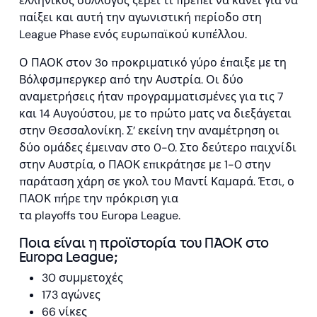
ελληνικός σύλλογος ξέρει τι πρέπει να κάνει για να
παίξει και αυτή την αγωνιστική περίοδο στη
League Phase ενός ευρωπαϊκού κυπέλλου.
Ο ΠΑΟΚ στον 3ο προκριματικό γύρο έπαιξε με τη
Βόλφσμπεργκερ από την Αυστρία. Οι δύο
αναμετρήσεις ήταν προγραμματισμένες για τις 7
και 14 Αυγούστου, με το πρώτο ματς να διεξάγεται
στην Θεσσαλονίκη. Σ’ εκείνη την αναμέτρηση οι
δύο ομάδες έμειναν στο 0-0. Στο δεύτερο παιχνίδι
στην Αυστρία, ο ΠΑΟΚ επικράτησε με 1-0 στην
παράταση χάρη σε γκολ του Μαντί Καμαρά. Έτσι, ο
ΠΑΟΚ πήρε την πρόκριση για
τα playoffs του Europa League.
Ποια είναι η προϊστορία του ΠΑΟΚ στο
Europa League;
30 συμμετοχές
173 αγώνες
66 νίκες