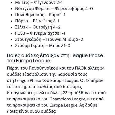
Μπέτις – Φέγενορντ 2-1
Νότιγχαμ Φόρεστ – Φερεντσβάρος 4-0
Παναθηναϊκός – Ρόμα 1-1
Πόρτο – Ρέιντζερς 3-1
Σέλτικ – Ουτρέχτη 4-2
FCSB – Φενέρμπαχτσε 1-1
Στουτγκάρδη – Γιουνγκ Μπόις 3-2
Στούρμ Γκρατς – Μπραν 1-0
Ποιες ομάδες έπαιξαν στη League Phase
του Europa League;
Πέραν του Παναθηναϊκού και του ΠΑΟΚ άλλες 34
ομάδες εξασφάλισαν την παρουσία τους
στη League Phase του Europa League. Οι 13 πήραν
το εισιτήριο απευθείας από διάφορες
διοργανώσεις, ενώ οι άλλες 23 προήλθαν είτε από
τα προκριματικά του Champions League, είτε από
τα προκριματικά του Europa League. Ας δούμε
ποιες είναι οι 36 ομάδες: