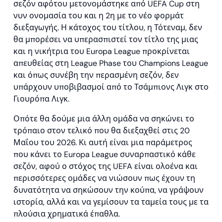
σεζόν αφότου μετονομάστηκε από UEFA Cup στη
νυν ονομασία του και η 2η με το νέο φορμάτ
διεξαγωγής. Η κάτοχος του τίτλου, η Τότεναμ, δεν
θα μπορέσει να υπερασπιστεί τον τίτλο της μιας
και η νικήτρια του Europa League προκρίνεται
απευθείας στη League Phase του Champions League
και όπως συνέβη την περασμένη σεζόν, δεν
υπάρχουν υποβιβασμοί από το Τσάμπιονς Λιγκ στο
Γιουρόπα Λιγκ.
Οπότε θα δούμε μια άλλη ομάδα να σηκώνει το
τρόπαιο στον τελικό που θα διεξαχθεί στις 20
Μαΐου του 2026. Κι αυτή είναι μια παράμετρος
που κάνει το Europa League συναρπαστικό κάθε
σεζόν, αφού ο στόχος της UEFA είναι ολοένα και
περισσότερες ομάδες να νιώσουν πως έχουν τη
δυνατότητα να σηκώσουν την κούπα, να γράψουν
ιστορία, αλλά και να γεμίσουν τα ταμεία τους με τα
πλούσια χρηματικά έπαθλα.