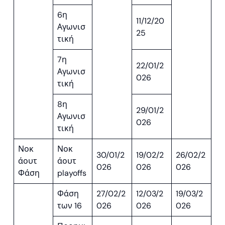
6η
11/12/20
Αγωνισ
25
τική
7η
22/01/2
Αγωνισ
026
τική
8η
29/01/2
Αγωνισ
026
τική
Νοκ
Νοκ
30/01/2
19/02/2
26/02/2
άουτ
άουτ
026
026
026
Φάση
playoffs
Φάση
27/02/2
12/03/2
19/03/2
των 16
026
026
026