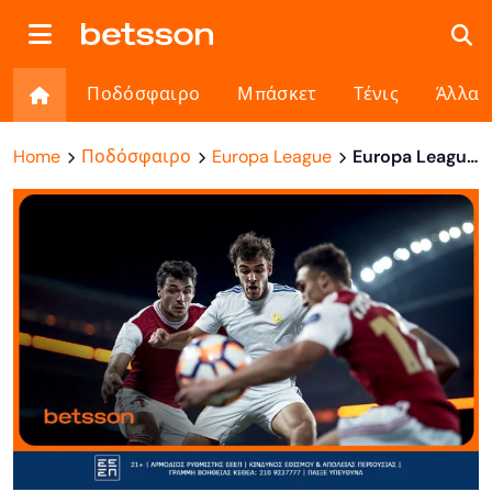
Ποδόσφαιρο
Μπάσκετ
Τένις
Άλλα
Home
Ποδόσφαιρο
Europa League
Europa League 2025-26: Φαβορί, πρόγραμμα και προγνωστικά