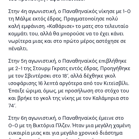
Στην 4η αγωνιστική, ο Παναθηναϊκός νίκησε με 1-0
τη Μάλμε εκτός έδρας. Πραγματοποίησε πολύ
καλή εμφάνιση. «Καθάρισε» το ματς στο τελευταίο
κομμάτι του, αλλά θα μπορούσε να το έχει κάνει
νωρίτερα μιας και στο πρώτο μέρος αστόχησε σε
πέναλτι.
Στην 5η αγωνιστική, ο Παναθηναϊκός επιβλήθηκε
με 2-1 της Στουρμ Γκρατς εντός έδρας. Προηγήθηκε
με τον Σβιντέρσκι στο 18′, αλλά δέχθηκε γκολ
ισοφάρισης 16 λεπτά αργότερα από τον Κιτεϊσβίλι.
Έπαιξε ώριμα, όμως, με προσήλωση στο στόχο του
και βρήκε το γκολ της νίκης με τον Καλάμπρια στο
74′.
Στην 6η αγωνιστική, ο Παναθηναϊκός έμεινε στο
0-0 με τη Βικτόρια Πλζεν. Ήταν μια μεγάλη χαμένη
ευκαιρία μιας και για μεγάλο χρονικό διάστημα