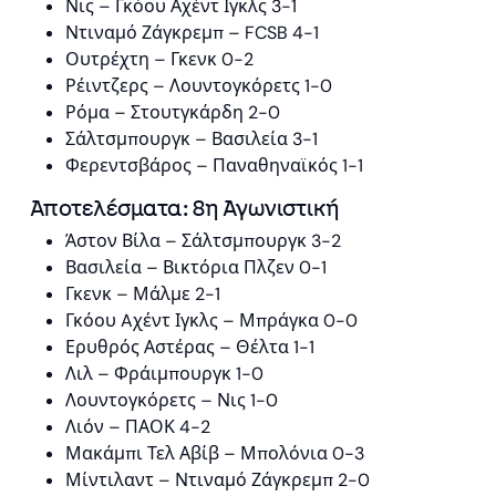
Νις – Γκόου Αχέντ Ιγκλς 3-1
Ντιναμό Ζάγκρεμπ – FCSB 4-1
Ουτρέχτη – Γκενκ 0-2
Ρέιντζερς – Λουντογκόρετς 1-0
Ρόμα – Στουτγκάρδη 2-0
Σάλτσμπουργκ – Βασιλεία 3-1
Φερεντσβάρος – Παναθηναϊκός 1-1
Αποτελέσματα: 8η Αγωνιστική
Άστον Βίλα – Σάλτσμπουργκ 3-2
Βασιλεία – Βικτόρια Πλζεν 0-1
Γκενκ – Μάλμε 2-1
Γκόου Aχέντ Ιγκλς – Μπράγκα 0-0
Ερυθρός Αστέρας – Θέλτα 1-1
Λιλ – Φράιμπουργκ 1-0
Λουντογκόρετς – Νις 1-0
Λιόν – ΠΑΟΚ 4-2
Μακάμπι Τελ Αβίβ – Μπολόνια 0-3
Μίντιλαντ – Ντιναμό Ζάγκρεμπ 2-0