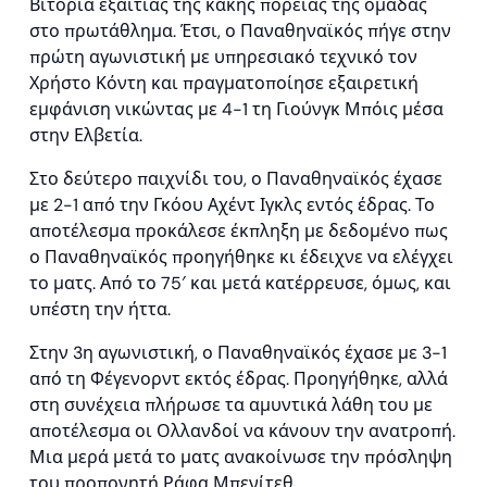
Βιτόρια εξαιτίας της κακής πορείας της ομάδας
στο πρωτάθλημα. Έτσι, ο Παναθηναϊκός πήγε στην
πρώτη αγωνιστική με υπηρεσιακό τεχνικό τον
Χρήστο Κόντη και πραγματοποίησε εξαιρετική
εμφάνιση νικώντας με 4-1 τη Γιούνγκ Μπόις μέσα
στην Ελβετία.
Στο δεύτερο παιχνίδι του, ο Παναθηναϊκός έχασε
με 2-1 από την Γκόου Αχέντ Ιγκλς εντός έδρας. Το
αποτέλεσμα προκάλεσε έκπληξη με δεδομένο πως
ο Παναθηναϊκός προηγήθηκε κι έδειχνε να ελέγχει
το ματς. Από το 75′ και μετά κατέρρευσε, όμως, και
υπέστη την ήττα.
Στην 3η αγωνιστική, ο Παναθηναϊκός έχασε με 3-1
από τη Φέγενορντ εκτός έδρας. Προηγήθηκε, αλλά
στη συνέχεια πλήρωσε τα αμυντικά λάθη του με
αποτέλεσμα οι Ολλανδοί να κάνουν την ανατροπή.
Μια μερά μετά το ματς ανακοίνωσε την πρόσληψη
του προπονητή Ράφα Μπενίτεθ.