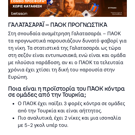
ΓΑΛΑΤΑΣΑΡΑΪ – ΠΑΟΚ ΠΡΟΓΝΩΣΤΙΚΑ
Στη σπουδαία αναμέτρηση Γαλατασαράι – ΠΑΟΚ
τα προγνωστικά παρουσιάζουν δυνατό φαβορί για
τη νίκη. Τα στατιστικά της Γαλατασαράι ως τώρα
στη σεζόν είναι εντυπωσιακά, ενώ είναι και ομάδα
με πλούσια παράδοση, αν κι ο ΠΑΟΚ τα τελευταία
χρόνια έχει χτίσει τη δική του παρουσία στην
Ευρώπη.
Ποια είναι η προϊστορία του ΠΑΟΚ κόντρα
σε ομάδες από την Τουρκία;
Ο ΠΑΟΚ έχει παίξει 3 φορές κόντρα σε ομάδες
από την Τουρκία και είναι αήττητος.
Πιο αναλυτικά, έχει 2 νίκες και μια ισοπαλία
με 5-2 γκολ υπέρ του.