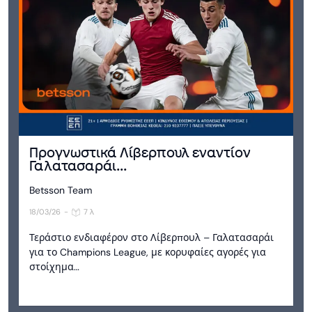
Προγνωστικά Λίβερπουλ εναντίον
Γαλατασαράι...
Betsson Team
18/03/26
-
7 λ
Τεράστιο ενδιαφέρον στο Λίβερπουλ – Γαλατασαράι
για το Champions League, με κορυφαίες αγορές για
στοίχημα…