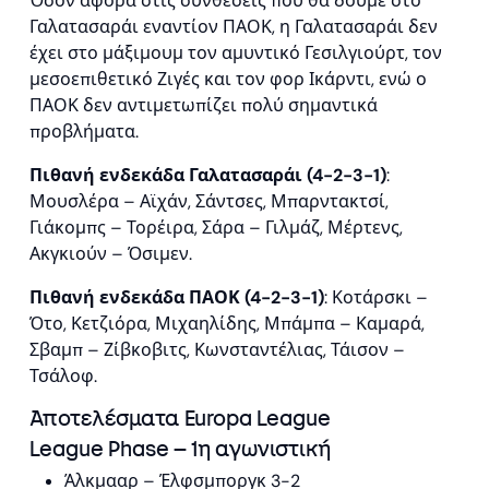
Όσον αφορά στις συνθέσεις που θα δούμε στο
Γαλατασαράι εναντίον ΠΑΟΚ, η Γαλατασαράι δεν
έχει στο μάξιμουμ τον αμυντικό Γεσιλγιούρτ, τον
μεσοεπιθετικό Ζιγές και τον φορ Ικάρντι, ενώ ο
ΠΑΟΚ δεν αντιμετωπίζει πολύ σημαντικά
προβλήματα.
Πιθανή ενδεκάδα Γαλατασαράι (4-2-3-1)
:
Μουσλέρα – Αϊχάν, Σάντσες, Μπαρντακτσί,
Γιάκομπς – Τορέιρα, Σάρα – Γιλμάζ, Μέρτενς,
Ακγκιούν – Όσιμεν.
Πιθανή ενδεκάδα ΠΑΟΚ (4-2-3-1)
: Κοτάρσκι –
Ότο, Κετζιόρα, Μιχαηλίδης, Μπάμπα – Καμαρά,
Σβαμπ – Ζίβκοβιτς, Κωνσταντέλιας, Τάισον –
Τσάλοφ.
Αποτελέσματα Europa League
League Phase – 1η αγωνιστική
Άλκμααρ – Έλφσμποργκ 3-2