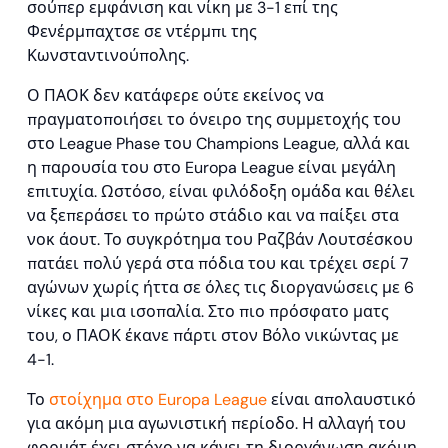
σούπερ εμφάνιση και νίκη με 3-1 επί της
Φενέρμπαχτσε σε ντέρμπι της
Κωνσταντινούπολης.
Ο ΠΑΟΚ δεν κατάφερε ούτε εκείνος να
πραγματοποιήσει το όνειρο της συμμετοχής του
στο League Phase του Champions League, αλλά και
η παρουσία του στο Europa League είναι μεγάλη
επιτυχία. Ωστόσο, είναι φιλόδοξη ομάδα και θέλει
να ξεπεράσει το πρώτο στάδιο και να παίξει στα
νοκ άουτ. Το συγκρότημα του Ραζβάν Λουτσέσκου
πατάει πολύ γερά στα πόδια του και τρέχει σερί 7
αγώνων χωρίς ήττα σε όλες τις διοργανώσεις με 6
νίκες και μια ισοπαλία. Στο πιο πρόσφατο ματς
του, ο ΠΑΟΚ έκανε πάρτι στον Βόλο νικώντας με
4-1.
Το
στοίχημα στο Europa League
είναι απολαυστικό
για ακόμη μια αγωνιστική περίοδο. Η αλλαγή του
φορμάτ έχει στόχο να κάνει τη διοργάνωση ακόμη