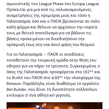
αγωνιστικής του League Phase του Europa League.
Πρόκειται για μια από τις πολυαναμενόμενες
αναμετρήσεις της πρεμιέρας μιας και τόσο η
Γαλατασαράι όσο και ο ΠΑΟΚ βρίσκονται σε πολύ
καλή φόρμα και θέλουν να αρχίσουν την πορεία
τους με θετικό αποτέλεσμα για να βάλουν τις
βάσεις προκειμένου να διεκδικήσουν την
πρόκρισή τους στη νοκ άουτ φάση του θεσμού.
Για το Γαλατασαράι – ΠΑΟΚ οι αποδόσεις
τοποθετούν την τουρκική ομάδα στην θέση του
οδηγού για να πάρει το τρίποντο. Συγκεκριμένα, ο
άσος της Γαλατασαράι προσφέρεται στο 1,62** και
το διπλό του ΠΑΟΚ στο 4,93** την πλατφόρμα της
Betsson. Παράλληλα, είναι διαθέσιμο το εργαλείο
Bet Builder, που δίνει τη δυνατότητα πολλαπλών
επιλογών σ’ ένα αθλητικό γεγονός.