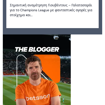
Σημαντική αναμέτρηση Γιουβέντους – Γαλατασαράι
για το Champions League με φανταστικές αγορές για
στοίχημα και…