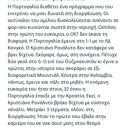
Η Πορτογαλία διαθέτει ένα πρόγραμμα που του
επιτρέπει να μπει δυνατά στη διοργάνωση. Οι
αντίπαλοι του ομίλου δυσκολεύονται απέναντι σε
φορ που κινούνται σωστά στην περιοχή. Ωστόσο,
στην πρώτη του ευκαιρία, ο CR7 δεν έκανε τη
διαφορά. Η Πορτογαλία έμεινε στο 1-1 με το ΛΔ
Κονγκό. Ο Κριστιάνο Ρονάλντο δεν κατάφερε να
βρει δίχτυα. Σκόραρε, όμως, στη συνέχεια. Πέτυχε
δύο γκολ στο 5-0 επί του Ουζμπεκιστάν κι έγινε ο
πρώτος στην ιστορία που σκοράρει σε έξι
διαφορετικά Μουντιάλ. Κόντρα στην Κολομβία,
πάντως, έμεινε και πάλι στο μηδέν. Η επόμενη
ευκαιρία του ήταν στους 32 όπου η
Πορτογαλία έπαιξε με την Κροατία. Εκεί, ο
Κριστιάνο Ρονάλντο βρήκε δίχτυα με εύστοχο
πέναλτι. Μετράει 3 τέρματα, πλέον, στη
διοργάνωση. Ήταν το πρώτο που έβαλε στην
καριέρα του σε νοκ άουτ ματς στον θεσμό.