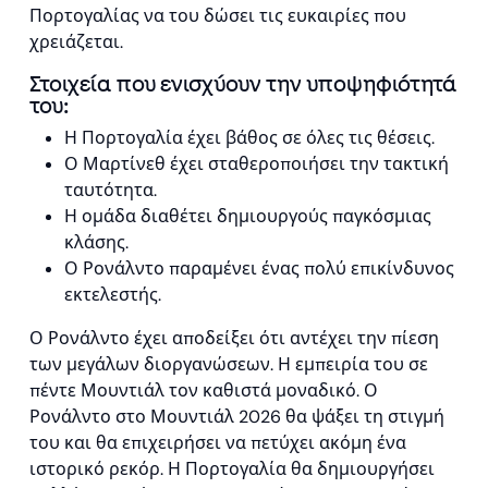
Πορτογαλίας να του δώσει τις ευκαιρίες που
χρειάζεται.
Στοιχεία που ενισχύουν την υποψηφιότητά
του:
Η Πορτογαλία έχει βάθος σε όλες τις θέσεις.
Ο Μαρτίνεθ έχει σταθεροποιήσει την τακτική
ταυτότητα.
Η ομάδα διαθέτει δημιουργούς παγκόσμιας
κλάσης.
Ο Ρονάλντο παραμένει ένας πολύ επικίνδυνος
εκτελεστής.
Ο Ρονάλντο έχει αποδείξει ότι αντέχει την πίεση
των μεγάλων διοργανώσεων. Η εμπειρία του σε
πέντε Μουντιάλ τον καθιστά μοναδικό. Ο
Ρονάλντο στο Μουντιάλ 2026 θα ψάξει τη στιγμή
του και θα επιχειρήσει να πετύχει ακόμη ένα
ιστορικό ρεκόρ. Η Πορτογαλία θα δημιουργήσει