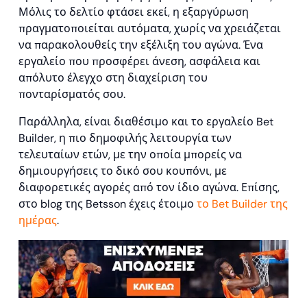
Μόλις το δελτίο φτάσει εκεί, η εξαργύρωση
πραγματοποιείται αυτόματα, χωρίς να χρειάζεται
να παρακολουθείς την εξέλιξη του αγώνα. Ένα
εργαλείο που προσφέρει άνεση, ασφάλεια και
απόλυτο έλεγχο στη διαχείριση του
πονταρίσματός σου.
Παράλληλα, είναι διαθέσιμο και το εργαλείο Bet
Builder, η πιο δημοφιλής λειτουργία των
τελευταίων ετών, με την οποία μπορείς να
δημιουργήσεις το δικό σου κουπόνι, με
διαφορετικές αγορές από τον ίδιο αγώνα. Επίσης,
στο blog της Betsson έχεις έτοιμο
το Bet Builder της
ημέρας
.