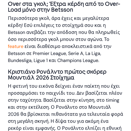
Over στα γκολ; Έξτρα κέρδη από το Over-
Load μόνο στην Betsson
Περισσότερα γκολ, άρα έχεις και μεγαλύτερα
κέρδη! Εσύ επιλέγεις το στοίχημά σου και η
Betsson ανεβάζει την απόδοση που θα πληρωθείς
όσο περισσότερα γκολ μπουν στον αγώνα. Το
feature
είναι διαθέσιμο αποκλειστικά από την
Betsson σε Premier League, Serie A, La Liga,
Bundesliga, Ligue 1 και Champions League.
Κριστιάνο Ρονάλντο πρώτος σκόρερ
Μουντιάλ 2026 Στοίχημα
Η φετινή του εικόνα δείχνει έναν παίκτη που έχει
προσαρμόσει το παιχνίδι του. Δεν βασίζεται πλέον
στην ταχύτητα. Βασίζεται στην κίνηση, στο timing
και στην εκτέλεση. Ο Ρονάλντο στο Μουντιάλ
2026 θα βρίσκεται πιθανότατα για τελευταία φορά
στη μεγάλη σκηνή. Η δίψα του για ακόμη ένα
ρεκόρ είναι εμφανής. Ο Ρονάλντο ελπίζει η εθνική