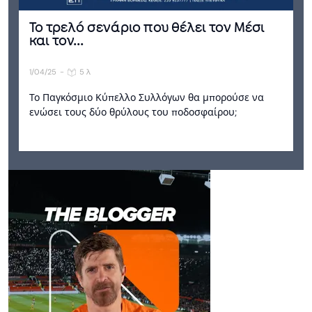
Το τρελό σενάριο που θέλει τον Μέσι
και τον...
1/04/25
-
5 λ
Το Παγκόσμιο Κύπελλο Συλλόγων θα μπορούσε να
ενώσει τους δύο θρύλους του ποδοσφαίρου;