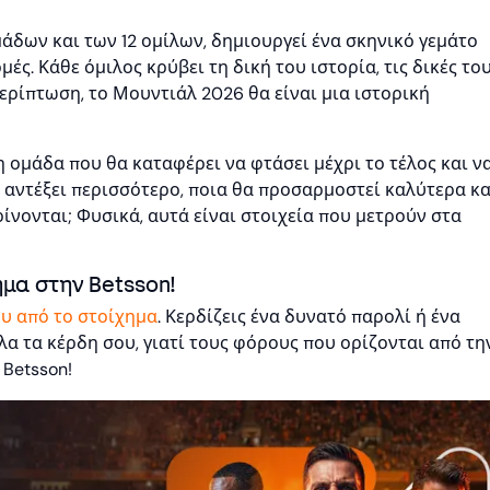
άδων και των 12 ομίλων, δημιουργεί ένα σκηνικό γεμάτο
ές. Κάθε όμιλος κρύβει τη δική του ιστορία, τις δικές το
 περίπτωση, το Μουντιάλ 2026 θα είναι μια ιστορική
η ομάδα που θα καταφέρει να φτάσει μέχρι το τέλος και ν
α αντέξει περισσότερο, ποια θα προσαρμοστεί καλύτερα κα
ρίνονται; Φυσικά, αυτά είναι στοιχεία που μετρούν στα
μα στην Betsson!
υ από το στοίχημα
. Κερδίζεις ένα δυνατό παρολί ή ένα
α τα κέρδη σου, γιατί τους φόρους που ορίζονται από τη
Betsson!