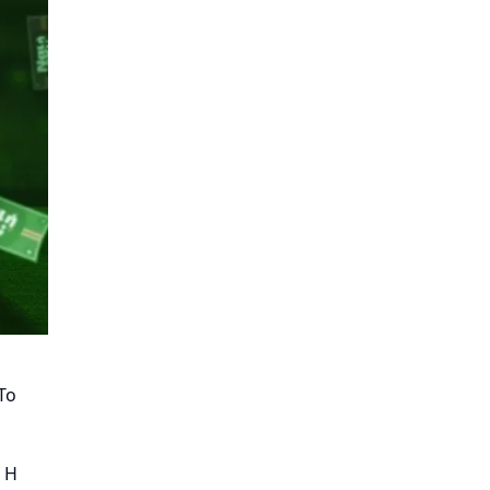
Το
 Η