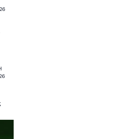
026
,
Η
26
ς