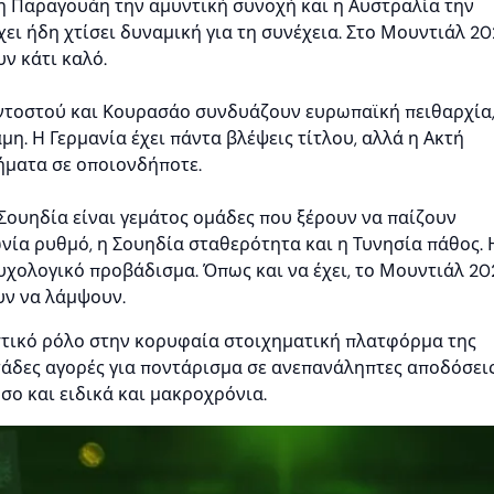
 η Παραγουάη την αμυντική συνοχή και η Αυστραλία την
ει ήδη χτίσει δυναμική για τη συνέχεια. Στο Μουντιάλ 2
ν κάτι καλό.
φαντοστού και Κουρασάο συνδυάζουν ευρωπαϊκή πειθαρχία
η. Η Γερμανία έχει πάντα βλέψεις τίτλου, αλλά η Ακτή
ήματα σε οποιονδήποτε.
 Σουηδία είναι γεμάτος ομάδες που ξέρουν να παίζουν
νία ρυθμό, η Σουηδία σταθερότητα και η Τυνησία πάθος. 
υχολογικό προβάδισμα. Όπως και να έχει, το Μουντιάλ 20
υν να λάμψουν.
τικό ρόλο στην κορυφαία στοιχηματική πλατφόρμα της
τάδες αγορές για ποντάρισμα σε ανεπανάληπτες αποδόσει
σο και ειδικά και μακροχρόνια.