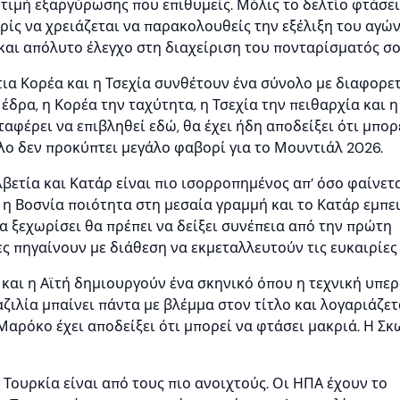
 τιμή εξαργύρωσης που επιθυμείς. Μόλις το δελτίο φτάσει 
ίς να χρειάζεται να παρακολουθείς την εξέλιξη του αγών
και απόλυτο έλεγχο στη διαχείριση του πονταρίσματός σο
ότια Κορέα και η Τσεχία συνθέτουν ένα σύνολο με διαφορε
έδρα, η Κορέα την ταχύτητα, η Τσεχία την πειθαρχία και η
φέρει να επιβληθεί εδώ, θα έχει ήδη αποδείξει ότι μπορ
ιλο δεν προκύπτει μεγάλο φαβορί για το Μουντιάλ 2026.
βετία και Κατάρ είναι πιο ισορροπημένος απ’ όσο φαίνετα
, η Βοσνία ποιότητα στη μεσαία γραμμή και το Κατάρ εμπε
 ξεχωρίσει θα πρέπει να δείξει συνέπεια από την πρώτη
ς πηγαίνουν με διάθεση να εκμεταλλευτούν τις ευκαιρίες 
α και η Αϊτή δημιουργούν ένα σκηνικό όπου η τεχνική υπε
ζιλία μπαίνει πάντα με βλέμμα στον τίτλο και λογαριάζετ
Μαρόκο έχει αποδείξει ότι μπορεί να φτάσει μακριά. Η Σκ
Τουρκία είναι από τους πιο ανοιχτούς. Οι ΗΠΑ έχουν το