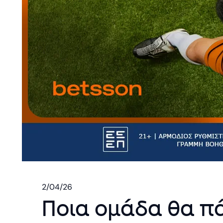
2/04/26
Ποια ομάδα θα πά