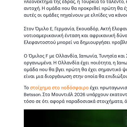
πλεονέκτημα της έδρας, η Τουρκία το ταλέντο,
αντοχή. Η ομάδα που θα προκριθεί πρώτη θα έχ
αυτές οι ομάδες πηγαίνουν με ελπίδες να κάνου
Στον Όμιλο E, Γερμανία, Εκουαδόρ, Ακτή Ελε
νοτιοαμερικανική ένταση και αφρικανική δύναμ
Ελεφαντοστού μπορεί να δημιουργήσει προβλ
Ο Όμιλος F με Ολλανδία, Ιαπωνία, Τυνησία και
οργανωμένα. Η Ολλανδία έχει ποιότητα, η Ιαπω
ομάδα που θα βγει πρώτη θα έχει σημαντικό ψ
είναι μια διοργάνωση στην οποία θα επιδιώξο
Το
στοίχημα στο ποδόσφαιρο
έχει πρωταγωνισ
Betsson. Στο Μουντιάλ 2026 υπάρχουν εκατον
τόσο σε ότι αφορά παραδοσιακά στοιχήματα, ό