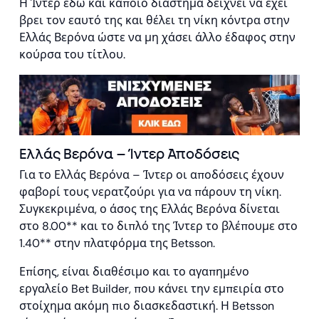
Η Ίντερ εδώ και κάποιο διάστημα δείχνει να έχει
βρει τον εαυτό της και θέλει τη νίκη κόντρα στην
Ελλάς Βερόνα ώστε να μη χάσει άλλο έδαφος στην
κούρσα του τίτλου.
Ελλάς Βερόνα – Ίντερ Αποδόσεις
Για το Ελλάς Βερόνα – Ίντερ οι αποδόσεις έχουν
φαβορί τους νερατζούρι για να πάρουν τη νίκη.
Συγκεκριμένα, ο άσος της Ελλάς Βερόνα δίνεται
στο 8.00** και το διπλό της Ίντερ το βλέπουμε στο
1.40** στην πλατφόρμα της Betsson.
Επίσης, είναι διαθέσιμο και το αγαπημένο
εργαλείο Bet Builder, που κάνει την εμπειρία στο
στοίχημα ακόμη πιο διασκεδαστική. Η Betsson