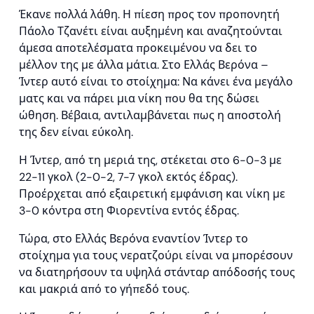
Έκανε πολλά λάθη. Η πίεση προς τον προπονητή
Πάολο Τζανέτι είναι αυξημένη και αναζητούνται
άμεσα αποτελέσματα προκειμένου να δει το
μέλλον της με άλλα μάτια. Στο Ελλάς Βερόνα –
Ίντερ αυτό είναι το στοίχημα: Να κάνει ένα μεγάλο
ματς και να πάρει μια νίκη που θα της δώσει
ώθηση. Βέβαια, αντιλαμβάνεται πως η αποστολή
της δεν είναι εύκολη.
Η Ίντερ, από τη μεριά της, στέκεται στο 6-0-3 με
22-11 γκολ (2-0-2, 7-7 γκολ εκτός έδρας).
Προέρχεται από εξαιρετική εμφάνιση και νίκη με
3-0 κόντρα στη Φιορεντίνα εντός έδρας.
Τώρα, στο Ελλάς Βερόνα εναντίον Ίντερ το
στοίχημα για τους νερατζούρι είναι να μπορέσουν
να διατηρήσουν τα υψηλά στάνταρ απόδοσής τους
και μακριά από το γήπεδό τους.