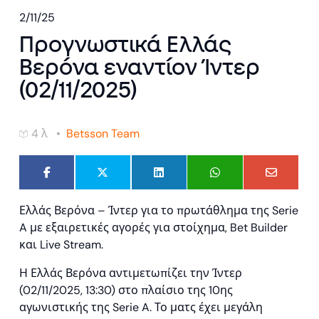
2/11/25
Προγνωστικά Ελλάς
Βερόνα εναντίον Ίντερ
(02/11/2025)
4 λ •
Betsson Team
Ελλάς Βερόνα – Ίντερ για το πρωτάθλημα της Serie
A με εξαιρετικές αγορές για στοίχημα, Bet Builder
και Live Stream.
Η Ελλάς Βερόνα αντιμετωπίζει την Ίντερ
(02/11/2025, 13:30) στο πλαίσιο της 10ης
αγωνιστικής της Serie A. Το ματς έχει μεγάλη