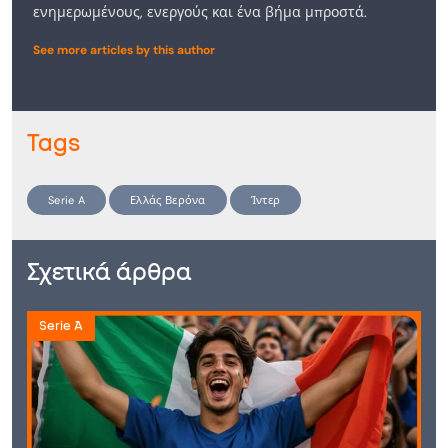
ενημερωμένους, ενεργούς και ένα βήμα μπροστά.
See more articles by this author
Tags
Serie A
Ελλάς Βερόνα
Ίντερ
Σχετικά άρθρα
Serie A