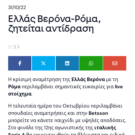
31/10/22
Ελλάς Βερόνα-Ρόμα,
ζητείται αντίδραση
3 λ
Η κρίσιμη αναμέτρηση της
Ελλάς Βερόνα
με τη
Ρόμα
περιλαμβάνει σημαντικές ευκαιρίες για
live
στοίχημα
.
Η τελευταία ημέρα του Οκτωβρίου περιλαμβάνει
σπουδαίες αναμετρήσεις και στην
Betsson
μπορείτε να κάνετε παιχνίδι με υψηλές αποδόσεις.
Στο φινάλε της 12ης αγωνιστικής της
ιταλικής
Serie
A
θα επικεντρωθούν τα βλέμματα και ειδικά