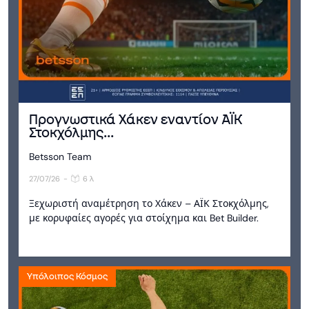
Προγνωστικά Χάκεν εναντίον ΑΪΚ
Στοκχόλμης...
Betsson Team
27/07/26
-
6 λ
Ξεχωριστή αναμέτρηση το Χάκεν – ΑΪΚ Στοκχόλμης,
με κορυφαίες αγορές για στοίχημα και Bet Builder.
Υπόλοιπος Κόσμος