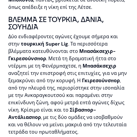
όπως απέδειξε η νίκη επί της Λέτσε.
ΒΛΕΜΜΑ ΣΕ ΤΟΥΡΚΙΑ, ΔΑΝΙΑ,
ΣΟΥΗΔΙΑ
Δύο ενδιαφέροντες αγώνες έχουμε σήμερα και
στην
τουρκική
Super
Lig
. Τα περισσότερα
βλέμματα κατευθύνονται στο
Μπασάκσεχιρ-
Γκιρεσούνσπορ
. Μετά τη δραματική ήττα στο
ντέρμπι με τη Φενέρμπαχτσε, η
Μπασάκσεχιρ
αναζητεί την επιστροφή στις επιτυχίες, για να μην
ξεμακρύνει από την κορυφή. Η
Γκιρεσούνσπορ
,
από την πλευρά της, περιορίστηκε στην ισοπαλία
με την Ανκαραγκουτσού και παραμένει στην
επικίνδυνη ζώνη, αφού μετρά επτά αγώνες δίχως
νίκη. Κρίσιμο είναι και το
Σίβασπορ-
Αντάλιασπορ
, με τις δύο ομάδες να ισοβαθμούν
και να θέλουν να μείνει μακριά από την τελευταία
τετράδα του πρωταθλήματος.