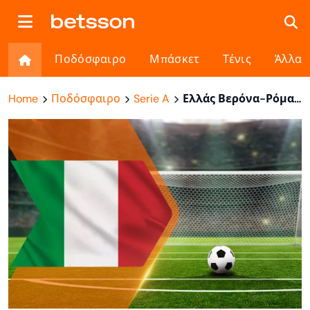
Ποδόσφαιρο
Μπάσκετ
Τένις
Άλλα
Home
Ποδόσφαιρο
Serie A
Ελλάς Βερόνα-Ρόμα, ζητείται αντίδραση