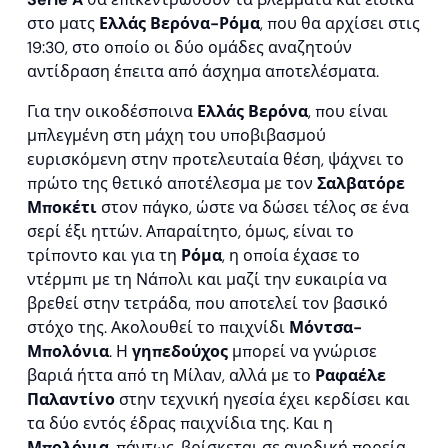
στο ματς
Ελλάς Βερόνα-Ρόμα
, που θα αρχίσει στις
19:30, στο οποίο οι δύο ομάδες αναζητούν
αντίδραση έπειτα από άσχημα αποτελέσματα.
Για την οικοδέσποινα
Ελλάς Βερόνα
, που είναι
μπλεγμένη στη μάχη του υποβιβασμού
ευρισκόμενη στην προτελευταία θέση, ψάχνει το
πρώτο της θετικό αποτέλεσμα με τον
Σαλβατόρε
Μποκέτι
στον πάγκο, ώστε να δώσει τέλος σε ένα
σερί έξι ηττών. Απαραίτητο, όμως, είναι το
τρίποντο και για τη
Ρόμα
, η οποία έχασε το
ντέρμπι με τη Νάπολι και μαζί την ευκαιρία να
βρεθεί στην τετράδα, που αποτελεί τον βασικό
στόχο της. Ακολουθεί το παιχνίδι
Μόντσα-
Μπολόνια
. Η
γηπεδούχος
μπορεί να γνώρισε
βαριά ήττα από τη Μίλαν, αλλά με το
Ραφαέλε
Παλαντίνο
στην τεχνική ηγεσία έχει κερδίσει και
τα δύο εντός έδρας παιχνίδια της. Και η
Μπολόνια
, πάντως, βρίσκεται σε ανοδική πορεία,