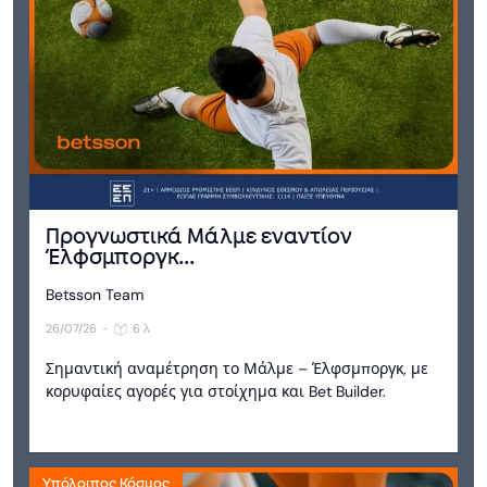
Προγνωστικά Μάλμε εναντίον
Έλφσμποργκ...
Betsson Team
26/07/26
-
6 λ
Σημαντική αναμέτρηση το Μάλμε – Έλφσμποργκ, με
κορυφαίες αγορές για στοίχημα και Bet Builder.
Υπόλοιπος Κόσμος