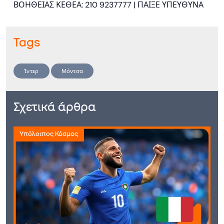
ΒΟΗΘΕΙΑΣ ΚΕΘΕΑ: 210 9237777 | ΠΑΙΞΕ ΥΠΕΥΘΥΝΑ
Tags
Ίντερ
Μόντσα
Σχετικά άρθρα
Υπόλοιπος Κόσμος