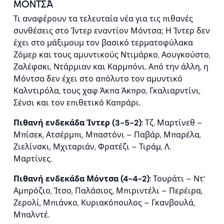
ΜΟΝΤΣΑ
Τι αναφέρουν τα τελευταία νέα για τις πιθανές
συνθέσεις στο Ίντερ εναντίον Μόντσα; Η Ίντερ δεν
έχει στο μάξιμουμ τον βασικό τερματοφύλακα
Ζόμερ και τους αμυντικούς Ντιμάρκο, Αουγκούστο,
Ζαλέφσκι, Ντάρμιαν και Καρμπόνι. Από την άλλη, η
Μόντσα δεν έχει στο απόλυτο τον αμυντικό
Καλντιρόλα, τους χαφ Άκπα Άκπρο, Γκαλιαρντίνι,
Σένσι και τον επιθετικό Καπράρι.
Πιθανή ενδεκάδα Ίντερ (3-5-2)
: Τζ. Μαρτίνεθ –
Μπίσεκ, Ατσέρμπι, Μπαστόνι – Παβάρ, Μπαρέλα,
Ζιελίνσκι, Μχιταριάν, Φρατέζι – Τιράμ, Λ.
Μαρτίνες.
Πιθανή ενδεκάδα Μόντσα (4-4-2)
: Τουράτι – Ντ’
Αμπρόζιο, Ίτσο, Παλάσιος, Μπιριντέλι – Περέιρα,
Ζερολί, Μπιάνκο, Κυριακόπουλος – Γκανβουλά,
Μπαλντέ.