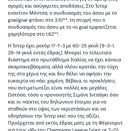
αγορές και ασύγκριτες αποδόσεις. Στο Ίντερ
εναντίον Μόντσα, ο συνδυασμός του άσου με το
goal/goal φτάνει στο 3,10**, τη στιγμή που ο
συνδυασμός του άσου με το no goal εμφανίζεται
χαμηλότερα στο 1,62**.
Η Ίντερ έχει ρεκόρ 17-7-3 με 60-25 γκολ (9-3-1,
29-14 γκολ εντός έδρας). Μπορεί το τελευταίο
διάστημα στο πρωτάθλημα Ιταλίας να έχει κάποια
σκαμπανεβάσματα, αλλά πλέον κρατάει την τύχη
της στα χέρια της και δεν θέλει να αφήσει την
ευκαιρία να πάει χαμένη. Βέβαια, οι προκλήσεις
που αντιμετωπίζει είναι πολλές και μεγάλες.
Ωστόσο, τόσο ο προπονητής Σιμόνε Ιντσάγκι όσο
και οι παίκτες του δηλώνουν έτοιμοι για να
σταθούν στο ύψος των περιστάσεων και να
οδηγήσουν την Ίντερ εκεί που της αξίζει.
Προέρχεται από εκτός έδρας ματς με τη Φέγενορντ
για τους «16» του Champions League (νίκη με 2-0).