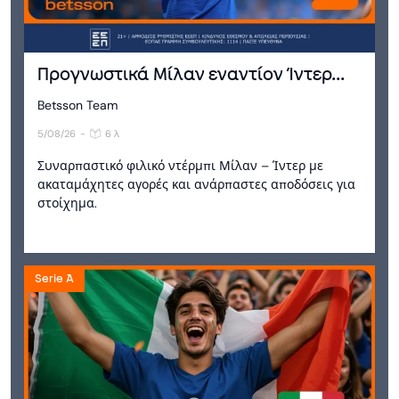
Προγνωστικά Μίλαν εναντίον Ίντερ...
Betsson Team
5/08/26
-
6 λ
Συναρπαστικό φιλικό ντέρμπι Μίλαν – Ίντερ με
ακαταμάχητες αγορές και ανάρπαστες αποδόσεις για
στοίχημα.
Serie A