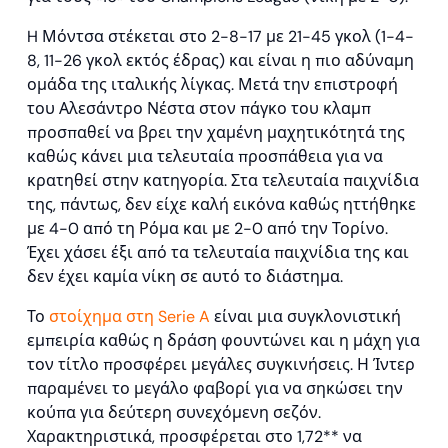
H Μόντσα στέκεται στο 2-8-17 με 21-45 γκολ (1-4-
8, 11-26 γκολ εκτός έδρας) και είναι η πιο αδύναμη
ομάδα της ιταλικής λίγκας. Μετά την επιστροφή
του Αλεσάντρο Νέστα στον πάγκο του κλαμπ
προσπαθεί να βρει την χαμένη μαχητικότητά της
καθώς κάνει μια τελευταία προσπάθεια για να
κρατηθεί στην κατηγορία. Στα τελευταία παιχνίδια
της, πάντως, δεν είχε καλή εικόνα καθώς ηττήθηκε
με 4-0 από τη Ρόμα και με 2-0 από την Τορίνο.
Έχει χάσει έξι από τα τελευταία παιχνίδια της και
δεν έχει καμία νίκη σε αυτό το διάστημα.
Το
στοίχημα στη Serie A
είναι μια συγκλονιστική
εμπειρία καθώς η δράση φουντώνει και η μάχη για
τον τίτλο προσφέρει μεγάλες συγκινήσεις. Η Ίντερ
παραμένει το μεγάλο φαβορί για να σηκώσει την
κούπα για δεύτερη συνεχόμενη σεζόν.
Χαρακτηριστικά, προσφέρεται στο 1,72** να