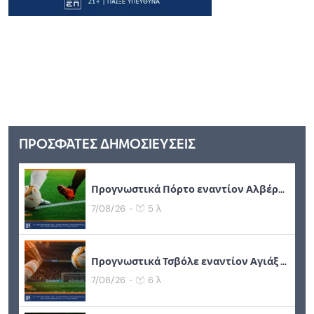
ΠΡΟΣΦΑΤΕΣ ΔΗΜΟΣΙΕΥΣΕΙΣ
Προγνωστικά Πόρτο εναντίον Αλβέρκα (09/08/2026)
7/08/26
5 λ
-
Προγνωστικά Τσβόλε εναντίον Αγιάξ (09/08/2026)
7/08/26
6 λ
-