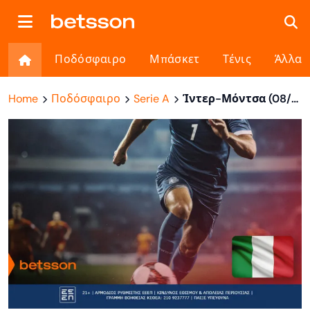
Ποδόσφαιρο
Μπάσκετ
Τένις
Άλλα
Home
Ποδόσφαιρο
Serie A
Ίντερ-Μόντσα (08/03/2025): Προγνωστικά και αποδόσεις