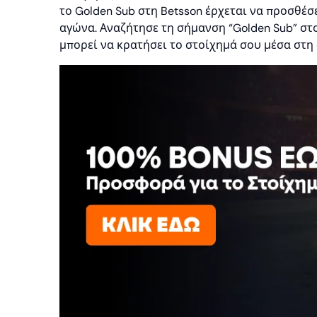
το Golden Sub στη Betsson έρχεται να προσθέσ
αγώνα. Αναζήτησε τη σήμανση “Golden Sub” στο
μπορεί να κρατήσει το στοίχημά σου μέσα στη 