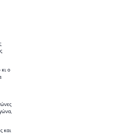
ς
ς
 κι ο
α
γώνες
γώνα,
ς και