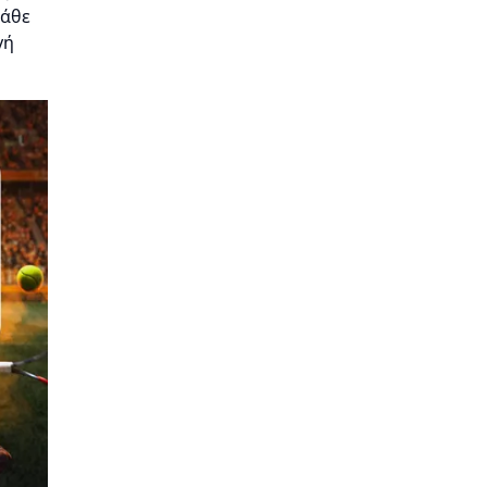
κάθε
γή