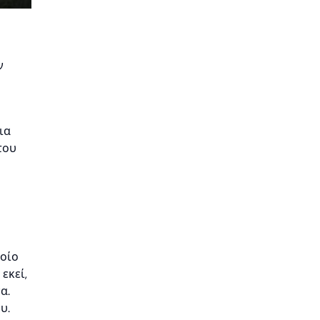
ν
ια
του
ποίο
εκεί,
α.
υ.