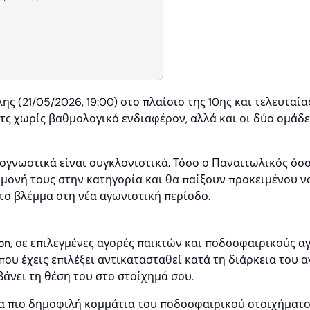
ς (21/05/2026, 19:00) στο πλαίσιο της 10ης και τελευταία
ατς χωρίς βαθμολογικό ενδιαφέρον, αλλά και οι δύο ομάδε
ογνωστικά είναι συγκλονιστικά. Τόσο ο Παναιτωλικός όσο
μονή τους στην κατηγορία και θα παίξουν προκειμένου ν
 το βλέμμα στη νέα αγωνιστική περίοδο.
on, σε επιλεγμένες αγορές παικτών και ποδοσφαιρικούς α
που έχεις επιλέξει αντικατασταθεί κατά τη διάρκεια του α
άνει τη θέση του στο στοίχημά σου.
τα πιο δημοφιλή κομμάτια του ποδοσφαιρικού στοιχήματο