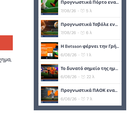
Προγνωστικά Πόρτο εναντίον Αλβέρκα (09/08/2026)
7/08/26
5 λ
-
Προγνωστικά Τσβόλε εναντίον Αγιάξ (09/08/2026)
7/08/26
6 λ
-
Η Betsson φέρνει την Γρήγορη Εγγραφή με αυτόματη Viva Ταυτοποίηση μέσω gov.gr και αλλάζει το παιχνίδι!
6/08/26
1 λ
-
χημα,
Το δυνατό σημείο της ημέρας
6/08/26
22 λ
-
Προγνωστικά ΠΑΟΚ εναντίον Άντερλεχτ (06/08/2026)
6/08/26
7 λ
-