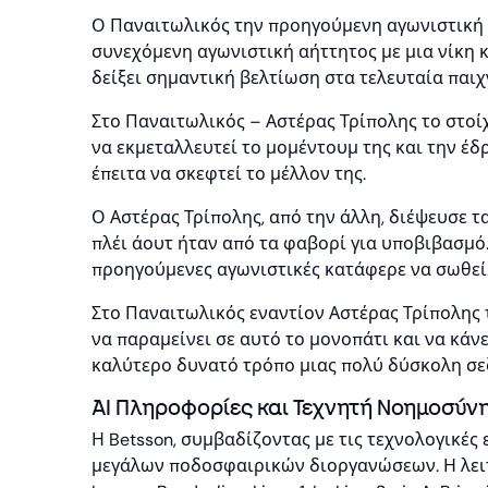
Ο Παναιτωλικός την προηγούμενη αγωνιστική π
συνεχόμενη αγωνιστική αήττητος με μια νίκη κα
δείξει σημαντική βελτίωση στα τελευταία παιχ
Στο Παναιτωλικός – Αστέρας Τρίπολης το στοίχ
να εκμεταλλευτεί το μομέντουμ της και την έδ
έπειτα να σκεφτεί το μέλλον της.
Ο Αστέρας Τρίπολης, από την άλλη, διέψευσε τ
πλέι άουτ ήταν από τα φαβορί για υποβιβασμό. 
προηγούμενες αγωνιστικές κατάφερε να σωθεί
Στο Παναιτωλικός εναντίον Αστέρας Τρίπολης 
να παραμείνει σε αυτό το μονοπάτι και να κάν
καλύτερο δυνατό τρόπο μιας πολύ δύσκολη σε
ΑΙ Πληροφορίες και Τεχνητή Νοημοσύν
Η Betsson, συμβαδίζοντας με τις τεχνολογικές 
μεγάλων ποδοσφαιρικών διοργανώσεων. Η λειτο