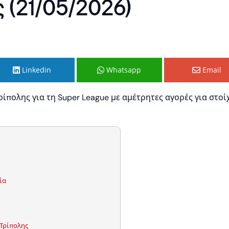
 (21/05/2026)
Linkedin
Whatsapp
Email
πολης για τη Super League με αμέτρητες αγορές για στοί
ία
 Τρίπολης