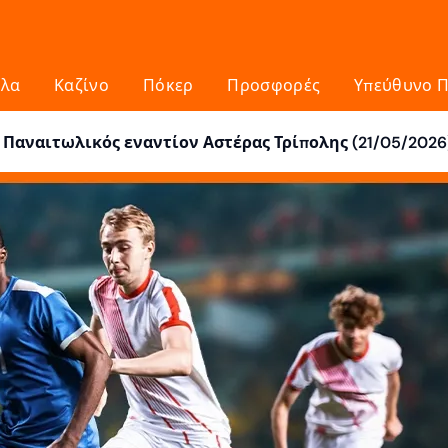
λλα
Καζίνο
Πόκερ
Προσφορές
Υπεύθυνο Π
Παναιτωλικός εναντίον Αστέρας Τρίπολης (21/05/2026