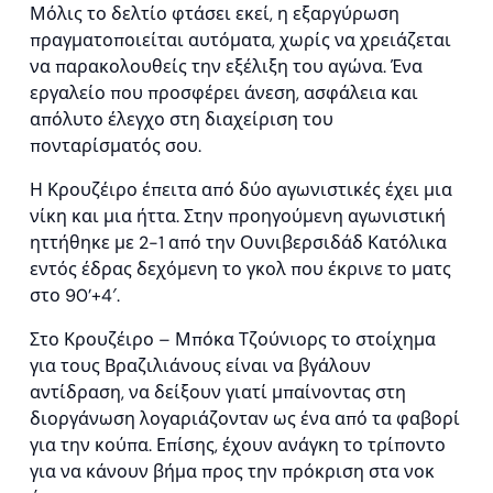
Μόλις το δελτίο φτάσει εκεί, η εξαργύρωση
πραγματοποιείται αυτόματα, χωρίς να χρειάζεται
να παρακολουθείς την εξέλιξη του αγώνα. Ένα
εργαλείο που προσφέρει άνεση, ασφάλεια και
απόλυτο έλεγχο στη διαχείριση του
πονταρίσματός σου.
Η Κρουζέιρο έπειτα από δύο αγωνιστικές έχει μια
νίκη και μια ήττα. Στην προηγούμενη αγωνιστική
ηττήθηκε με 2-1 από την Ουνιβερσιδάδ Κατόλικα
εντός έδρας δεχόμενη το γκολ που έκρινε το ματς
στο 90’+4′.
Στο Κρουζέιρο – Μπόκα Τζούνιορς το στοίχημα
για τους Βραζιλιάνους είναι να βγάλουν
αντίδραση, να δείξουν γιατί μπαίνοντας στη
διοργάνωση λογαριάζονταν ως ένα από τα φαβορί
για την κούπα. Επίσης, έχουν ανάγκη το τρίποντο
για να κάνουν βήμα προς την πρόκριση στα νοκ