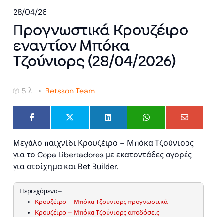
28/04/26
Προγνωστικά Κρουζέιρο
εναντίον Μπόκα
Τζούνιορς (28/04/2026)
5 λ •
Betsson Team
Μεγάλο παιχνίδι Κρουζέιρο – Μπόκα Τζούνιορς
για το Copa Libertadores με εκατοντάδες αγορές
για στοίχημα και Bet Builder.
Περιεχόμενα
Κρουζέιρο – Μπόκα Τζούνιορς προγνωστικά
Κρουζέιρο – Μπόκα Τζούνιορς αποδόσεις