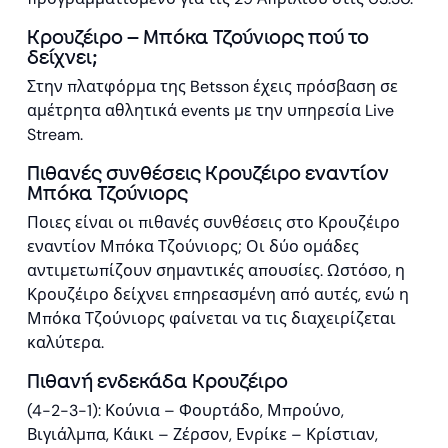
Κρουζέιρο – Μπόκα Τζούνιορς πού το
δείχνει;
Στην πλατφόρμα της Betsson έχεις πρόσβαση σε
αμέτρητα αθλητικά events με την υπηρεσία Live
Stream.
Πιθανές συνθέσεις Κρουζέιρο εναντίον
Μπόκα Τζούνιορς
Ποιες είναι οι πιθανές συνθέσεις στο Κρουζέιρο
εναντίον Μπόκα Τζούνιορς; Οι δύο ομάδες
αντιμετωπίζουν σημαντικές απουσίες. Ωστόσο, η
Κρουζέιρο δείχνει επηρεασμένη από αυτές, ενώ η
Μπόκα Τζούνιορς φαίνεται να τις διαχειρίζεται
καλύτερα.
Πιθανή ενδεκάδα Κρουζέιρο
(4-2-3-1): Κούνια – Φουρτάδο, Μπρούνο,
Βιγιάλμπα, Κάικι – Ζέρσον, Ενρίκε – Κρίστιαν,