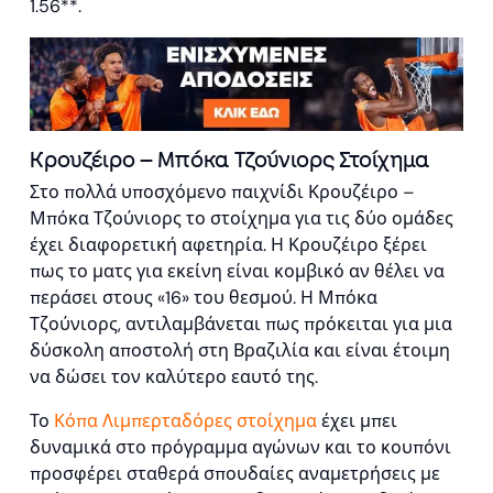
1.56**.
Κρουζέιρο – Μπόκα Τζούνιορς Στοίχημα
Στο πολλά υποσχόμενο παιχνίδι Κρουζέιρο –
Μπόκα Τζούνιορς το στοίχημα για τις δύο ομάδες
έχει διαφορετική αφετηρία. Η Κρουζέιρο ξέρει
πως το ματς για εκείνη είναι κομβικό αν θέλει να
περάσει στους «16» του θεσμού. Η Μπόκα
Τζούνιορς, αντιλαμβάνεται πως πρόκειται για μια
δύσκολη αποστολή στη Βραζιλία και είναι έτοιμη
να δώσει τον καλύτερο εαυτό της.
Το
Κόπα Λιμπερταδόρες στοίχημα
έχει μπει
δυναμικά στο πρόγραμμα αγώνων και το κουπόνι
προσφέρει σταθερά σπουδαίες αναμετρήσεις με