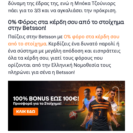
δύναμη της έδρας της, ενώ η Μπόκα Τζούνιορς
πάει για το 3/3 και να αγκαλιάσει την πρόκριση.
0% Φόρος στα κέρδη σου από το στοίχημα
στην Betsson!
Παίζεις στην Betsson με
0% φόρο στα κέρδη σου
από το στοίχημα
. Κερδίζεις ένα δυνατό παρολί ή
ένα σύστημα με μεγάλη απόδοση και εισπράττεις
όλα τα κέρδη σου, γιατί τους φόρους που
ορίζονται από την Ελληνική Νομοθεσία τους
πληρώνει για σένα η Betsson!