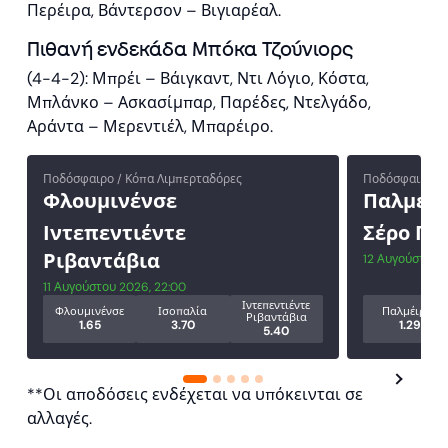
Περέιρα, Βάντερσον – Βιγιαρέαλ.
Πιθανή ενδεκάδα Μπόκα Τζούνιορς
(4-4-2): Μπρέι – Βάιγκαντ, Ντι Λόγιο, Κόστα,
Μπλάνκο – Ασκασίμπαρ, Παρέδες, Ντελγάδο,
Αράντα – Μερεντιέλ, Μπαρέιρο.
**Οι αποδόσεις ενδέχεται να υπόκεινται σε
αλλαγές.