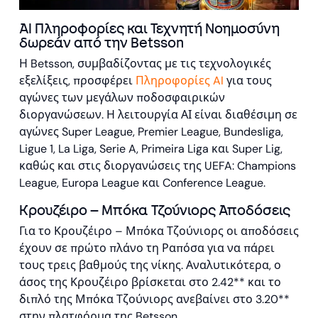
ΑΙ Πληροφορίες και Τεχνητή Νοημοσύνη
δωρεάν από την Betsson
Η Betsson, συμβαδίζοντας με τις τεχνολογικές
εξελίξεις, προσφέρει
Πληροφορίες AI
για τους
αγώνες των μεγάλων ποδοσφαιρικών
διοργανώσεων. Η λειτουργία ΑΙ είναι διαθέσιμη σε
αγώνες Super League, Premier League, Bundesliga,
Ligue 1, La Liga, Serie A, Primeira Liga και Super Lig,
καθώς και στις διοργανώσεις της UEFA: Champions
League, Europa League και Conference League.
Κρουζέιρο – Μπόκα Τζούνιορς Αποδόσεις
Για το Κρουζέιρο – Μπόκα Τζούνιορς οι αποδόσεις
έχουν σε πρώτο πλάνο τη Ραπόσα για να πάρει
τους τρεις βαθμούς της νίκης. Αναλυτικότερα, ο
άσος της Κρουζέιρο βρίσκεται στο 2.42** και το
διπλό της Μπόκα Τζούνιορς ανεβαίνει στο 3.20**
στην πλατφόρμα της Betsson.