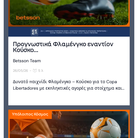
Προγνωστικά Φλαμένγκο εναντίον
Κούσκο...
Betsson Team
26/05/26
-
5 λ
Δυνατό παιχνίδι Φλαμένγκο – Κούσκο για το Copa
Libertadores με εκπληκτικές αγορές για στοίχημα και…
Υπόλοιπος Κόσμος