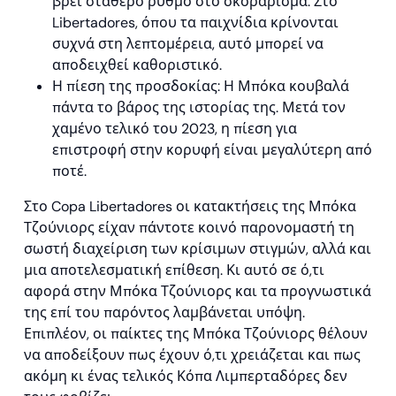
βρει σταθερό ρυθμό στο σκοράρισμα. Στο
Libertadores, όπου τα παιχνίδια κρίνονται
συχνά στη λεπτομέρεια, αυτό μπορεί να
αποδειχθεί καθοριστικό.
Η πίεση της προσδοκίας: Η Μπόκα κουβαλά
πάντα το βάρος της ιστορίας της. Μετά τον
χαμένο τελικό του 2023, η πίεση για
επιστροφή στην κορυφή είναι μεγαλύτερη από
ποτέ.
Στο Copa Libertadores οι κατακτήσεις της Μπόκα
Τζούνιορς είχαν πάντοτε κοινό παρονομαστή τη
σωστή διαχείριση των κρίσιμων στιγμών, αλλά και
μια αποτελεσματική επίθεση. Κι αυτό σε ό,τι
αφορά στην Μπόκα Τζούνιορς και τα προγνωστικά
της επί του παρόντος λαμβάνεται υπόψη.
Επιπλέον, οι παίκτες της Μπόκα Τζούνιορς θέλουν
να αποδείξουν πως έχουν ό,τι χρειάζεται και πως
ακόμη κι ένας τελικός Κόπα Λιμπερταδόρες δεν