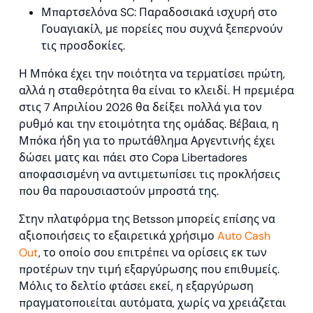
Μπαρτσελόνα SC: Παραδοσιακά ισχυρή στο
Γουαγιακίλ, με πορείες που συχνά ξεπερνούν
τις προσδοκίες.
Η Μπόκα έχει την ποιότητα να τερματίσει πρώτη,
αλλά η σταθερότητα θα είναι το κλειδί. Η πρεμιέρα
στις 7 Απριλίου 2026 θα δείξει πολλά για τον
ρυθμό και την ετοιμότητα της ομάδας. Βέβαια, η
Μπόκα ήδη για το πρωτάθλημα Αργεντινής έχει
δώσει ματς και πάει στο Copa Libertadores
αποφασισμένη να αντιμετωπίσει τις προκλήσεις
που θα παρουσιαστούν μπροστά της.
Στην πλατφόρμα της Betsson μπορείς επίσης να
αξιοποιήσεις το εξαιρετικά χρήσιμο
Auto Cash
Out
, το οποίο σου επιτρέπει να ορίσεις εκ των
προτέρων την τιμή εξαργύρωσης που επιθυμείς.
Μόλις το δελτίο φτάσει εκεί, η εξαργύρωση
πραγματοποιείται αυτόματα, χωρίς να χρειάζεται