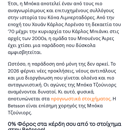
Έτσι, η Μπόκα αποτελεί έναν από τους πιο
αναγνωρίσιμους και επιτυχημένους συλλόγους
στην ιστορία του Κόπα Λιμπερταδόρες. Από την
εποχή του Χουάν Κάρλος Λορένσο τη δεκαετία του
’70 μέχρι την κυριαρχία του Κάρλος Μπιάνκι στις
αρχές των 2000s, η ομάδα του Μπουένος Άιρες
έχει χτίσει μια παράδοση που δύσκολα
αμφισβητείται.
Ωστόσο, η παράδοση από μόνη της δεν αρκεί. Το
2026 φέρνει νέες προκλήσεις, νέους αντιπάλους
και μια διοργάνωση που γίνεται ολοένα και πιο
ανταγωνιστική. Οι αγώνες της Μπόκα Τζούνιορς
αναμένονται δυνατοί. Κι αυτό, φυσικά,
αποτυπώνεται στα
προγνωστικά στοιχήματος
. Η
Betsson είναι επίσημη χορηγός της Μπόκα
Τζούνιορς.
0% Φόρος στα κέρδη σου από το στοίχημα
στην Betsson!