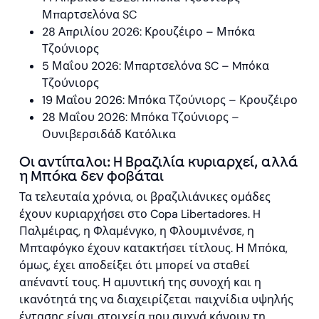
Μπαρτσελόνα SC
28 Απριλίου 2026: Κρουζέιρο – Μπόκα
Τζούνιορς
5 Μαΐου 2026: Μπαρτσελόνα SC – Mπόκα
Τζούνιορς
19 Μαΐου 2026: Μπόκα Τζούνιορς – Κρουζέιρο
28 Μαΐου 2026: Μπόκα Τζούνιορς –
Ουνιβερσιδάδ Κατόλικα
Οι αντίπαλοι: Η Βραζιλία κυριαρχεί, αλλά
η Μπόκα δεν φοβάται
Τα τελευταία χρόνια, οι βραζιλιάνικες ομάδες
έχουν κυριαρχήσει στο Copa Libertadores. H
Παλμέιρας, η Φλαμένγκο, η Φλουμινένσε, η
Μπταφόγκο έχουν κατακτήσει τίτλους. Η Μπόκα,
όμως, έχει αποδείξει ότι μπορεί να σταθεί
απέναντί τους. Η αμυντική της συνοχή και η
ικανότητά της να διαχειρίζεται παιχνίδια υψηλής
έντασης είναι στοιχεία που συχνά κάνουν τη