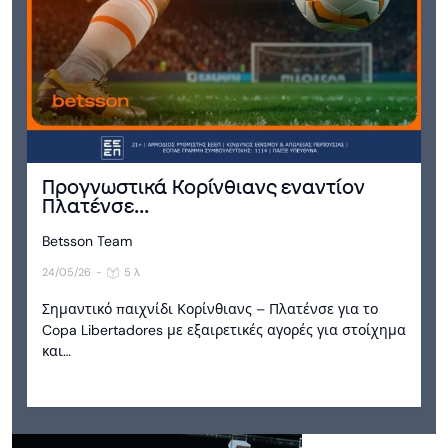
Προγνωστικά Κορίνθιανς εναντίον
Πλατένσε...
Betsson Team
24/05/26
-
5 λ
Σημαντικό παιχνίδι Κορίνθιανς – Πλατένσε για το
Copa Libertadores με εξαιρετικές αγορές για στοίχημα
και…