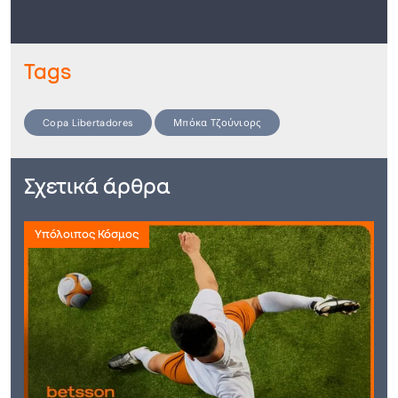
Tags
Copa Libertadores
Μπόκα Τζούνιορς
Σχετικά άρθρα
Υπόλοιπος Κόσμος