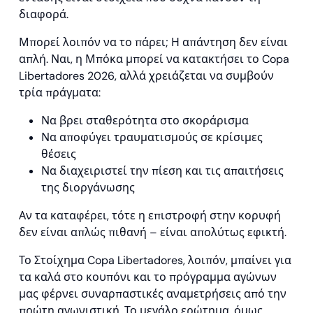
διαφορά.
Μπορεί λοιπόν να το πάρει; Η απάντηση δεν είναι
απλή. Ναι, η Μπόκα μπορεί να κατακτήσει το Copa
Libertadores 2026, αλλά χρειάζεται να συμβούν
τρία πράγματα:
Να βρει σταθερότητα στο σκοράρισμα
Να αποφύγει τραυματισμούς σε κρίσιμες
θέσεις
Να διαχειριστεί την πίεση και τις απαιτήσεις
της διοργάνωσης
Αν τα καταφέρει, τότε η επιστροφή στην κορυφή
δεν είναι απλώς πιθανή – είναι απολύτως εφικτή.
Το Στοίχημα Copa Libertadores, λοιπόν, μπαίνει για
τα καλά στο κουπόνι και το πρόγραμμα αγώνων
μας φέρνει συναρπαστικές αναμετρήσεις από την
πρώτη αγωνιστική. Το μεγάλο ερώτημα, όμως,