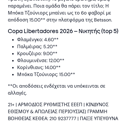
παραμένει. Ποια ομάδα θα πάρει τον τίτλο; Η
Μπόκα Τζούνιορς μπαίνει ως το 6ο φαβορί με
απόδοση 15.00** στην πλατφόρμα της Betsson.
Copa Libertadores 2026 – Νικητής (top 5)
Φλαμένγκο: 4.60**
Παλμέιρας: 5.20**
Κρουζέιρο: 9.00**
Φλουμινένσε: 12.00**
Κορίνθιανς: 14.00**
Μπόκα Τζούνιορς: 15.00**
**Οι αποδόσεις ενδέχεται να υπόκεινται σε
αλλαγές.
21+ | ΑΡΜΟΔΙΟΣ ΡΥΘΜΙΣΤΗΣ ΕΕΕΠ | ΚΙΝΔΥΝΟΣ
ΕΘΙΣΜΟΥ & ΑΠΩΛΕΙΑΣ ΠΕΡΙΟΥΣΙΑΣ| ΓΡΑΜΜΗ
ΒΟΗΘΕΙΑΣ ΚΕΘΕΑ: 210 9237777 | ΠΑΙΞΕ ΥΠΕΥΘΥΝΑ