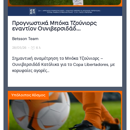
Προγνωστικά Μπόκα Τζούνιορς
εναντίον Ουνιβερσιδάδ...
Betsson Team
28/05/26
-
6 λ
Σημαντική αναμέτρηση το Μπόκα Τζούνιορς –
Ουνιβερσιδάδ Κατόλικα για το Copa Libertadores, με
κορυφαίες αγορές…
Υπόλοιπος Κόσμος