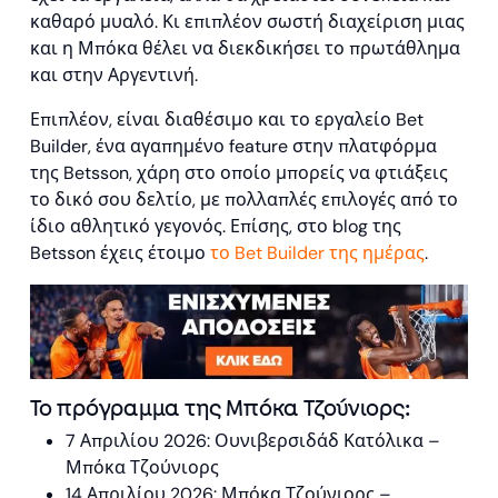
καθαρό μυαλό. Κι επιπλέον σωστή διαχείριση μιας
και η Μπόκα θέλει να διεκδικήσει το πρωτάθλημα
και στην Αργεντινή.
Επιπλέον, είναι διαθέσιμο και το εργαλείο Bet
Builder, ένα αγαπημένο feature στην πλατφόρμα
της Betsson, χάρη στο οποίο μπορείς να φτιάξεις
το δικό σου δελτίο, με πολλαπλές επιλογές από το
ίδιο αθλητικό γεγονός. Επίσης, στο blog της
Betsson έχεις έτοιμο
το Bet Builder της ημέρας
.
Το πρόγραμμα της Μπόκα Τζούνιορς:
7 Απριλίου 2026: Ουνιβερσιδάδ Κατόλικα –
Μπόκα Τζούνιορς
14 Απριλίου 2026: Μπόκα Τζούνιορς –