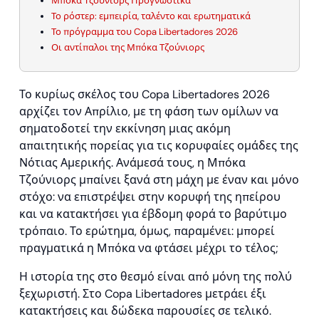
Μπόκα Τζούνιορς Προγνωστικά
Το ρόστερ: εμπειρία, ταλέντο και ερωτηματικά
Το πρόγραμμα του Copa Libertadores 2026
Οι αντίπαλοι της Μπόκα Τζούνιορς
Το κυρίως σκέλος του Copa Libertadores 2026
αρχίζει τον Απρίλιο, με τη φάση των ομίλων να
σηματοδοτεί την εκκίνηση μιας ακόμη
απαιτητικής πορείας για τις κορυφαίες ομάδες της
Νότιας Αμερικής. Ανάμεσά τους, η Μπόκα
Τζούνιορς μπαίνει ξανά στη μάχη με έναν και μόνο
στόχο: να επιστρέψει στην κορυφή της ηπείρου
και να κατακτήσει για έβδομη φορά το βαρύτιμο
τρόπαιο. Το ερώτημα, όμως, παραμένει: μπορεί
πραγματικά η Μπόκα να φτάσει μέχρι το τέλος;
Η ιστορία της στο θεσμό είναι από μόνη της πολύ
ξεχωριστή. Στο Copa Libertadores μετράει έξι
κατακτήσεις και δώδεκα παρουσίες σε τελικό.