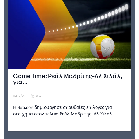
Game Time: Ρεάλ Μαδρίτης-Αλ Χιλάλ,
για...
11/02/23
-
3 λ
Η Betsson δημιούργησε σπουδαίες επιλογές για
στοιχημα στον τελικό Ρεάλ Μαδρίτης-Αλ Χιλάλ.