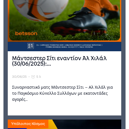
Μάντσεστερ Σίτι εναντίον Αλ Χιλάλ
(30/06/2025):...
30/06/25
-
5 λ
Συναρπαστικό ματς Μάντσεστερ Σίτι – Αλ Χιλάλ για
το Παγκόσμιο Κύπελλο Συλλόγων με εκατοντάδες
αγορές…
Υπόλοιπος Κόσμος