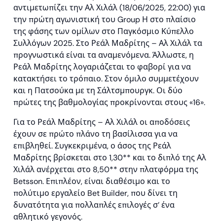
αντιμετωπίζει την Αλ Χιλάλ (18/06/2025, 22:00) για
την πρώτη αγωνιστική του Group Η στο πλαίσιο
της φάσης των ομίλων στο Παγκόσμιο Κύπελλο
Συλλόγων 2025. Στο Ρεάλ Μαδρίτης – Αλ Χιλάλ τα
προγνωστικά είναι τα αναμενόμενα. Άλλωστε, η
Ρεάλ Μαδρίτης λογαριάζεται το φαβορί για να
κατακτήσει το τρόπαιο. Στον όμιλο συμμετέχουν
και η Πατσούκα με τη Σάλτσμπουργκ. Οι δύο
πρώτες της βαθμολογίας προκρίνονται στους «16».
Για το Ρεάλ Μαδρίτης – Αλ Χιλάλ οι αποδόσεις
έχουν σε πρώτο πλάνο τη βασίλισσα για να
επιβληθεί. Συγκεκριμένα, ο άσος της Ρεάλ
Μαδρίτης βρίσκεται στο 1,30** και το διπλό της Αλ
Χιλάλ ανέρχεται στο 8,50** στην πλατφόρμα της
Betsson. Επιπλέον, είναι διαθέσιμο και το
πολύτιμο εργαλείο Bet Builder, που δίνει τη
δυνατότητα για πολλαπλές επιλογές σ’ ένα
αθλητικό γεγονός.