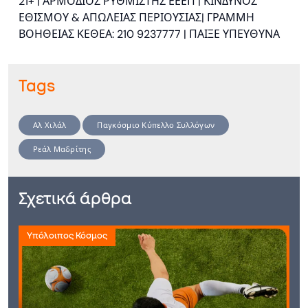
21+ | ΑΡΜΟΔΙΟΣ ΡΥΘΜΙΣΤΗΣ ΕΕΕΠ | ΚΙΝΔΥΝΟΣ
ΕΘΙΣΜΟΥ & ΑΠΩΛΕΙΑΣ ΠΕΡΙΟΥΣΙΑΣ| ΓΡΑΜΜΗ
ΒΟΗΘΕΙΑΣ ΚΕΘΕΑ: 210 9237777 | ΠΑΙΞΕ ΥΠΕΥΘΥΝΑ
Tags
Αλ Χιλάλ
Παγκόσμιο Κύπελλο Συλλόγων
Ρεάλ Μαδρίτης
Σχετικά άρθρα
Υπόλοιπος Κόσμος