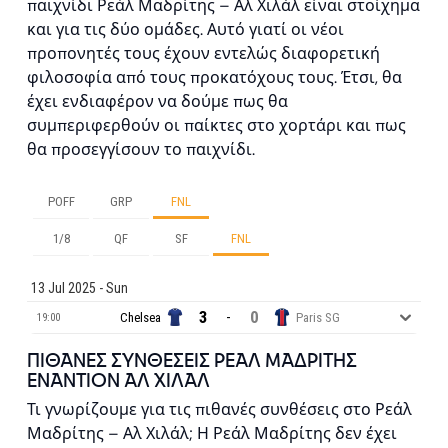
παιχνίδι Ρεάλ Μαδρίτης – Αλ Χιλάλ είναι στοίχημα
και για τις δύο ομάδες. Αυτό γιατί οι νέοι
προπονητές τους έχουν εντελώς διαφορετική
φιλοσοφία από τους προκατόχους τους. Έτσι, θα
έχει ενδιαφέρον να δούμε πως θα
συμπεριφερθούν οι παίκτες στο χορτάρι και πως
θα προσεγγίσουν το παιχνίδι.
POFF
GRP
FNL
1/8
QF
SF
FNL
13 Jul 2025 - Sun
3
0
-
Chelsea
Paris SG
19:00
ΠΙΘΑΝΕΣ ΣΥΝΘΕΣΕΙΣ ΡΕΑΛ ΜΑΔΡΙΤΗΣ
ΕΝΑΝΤΙΟΝ ΑΛ ΧΙΛΑΛ
Τι γνωρίζουμε για τις πιθανές συνθέσεις στο Ρεάλ
Μαδρίτης – Αλ Χιλάλ; Η Ρεάλ Μαδρίτης δεν έχει