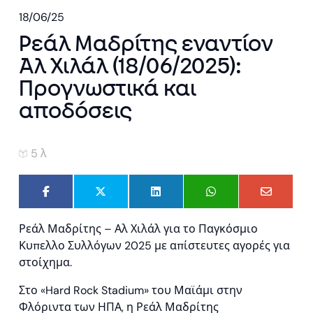
18/06/25
Ρεάλ Μαδρίτης εναντίον
Αλ Χιλάλ (18/06/2025):
Προγνωστικά και
αποδόσεις
5 λ
Ρεάλ Μαδρίτης – Αλ Χιλάλ για το Παγκόσμιο
Κυπελλο Συλλόγων 2025 με απίστευτες αγορές για
στοίχημα.
Στο «Hard Rock Stadium» του Μαϊάμι στην
Φλόριντα των ΗΠΑ, η Ρεάλ Μαδρίτης