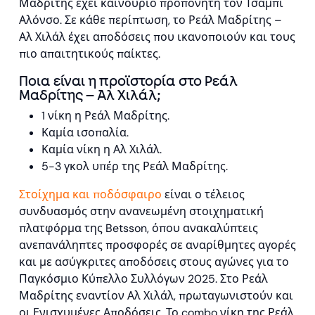
Μαδρίτης έχει καινούριο προπονητή τον Τσάμπι
Αλόνσο. Σε κάθε περίπτωση, το Ρεάλ Μαδρίτης –
Αλ Χιλάλ έχει αποδόσεις που ικανοποιούν και τους
πιο απαιτητικούς παίκτες.
Ποια είναι η προϊστορία στο Ρεάλ
Μαδρίτης – Αλ Χιλάλ;
1 νίκη η Ρεάλ Μαδρίτης.
Καμία ισοπαλία.
Καμία νίκη η Αλ Χιλάλ.
5-3 γκολ υπέρ της Ρεάλ Μαδρίτης.
Στοίχημα και ποδόσφαιρο
είναι ο τέλειος
συνδυασμός στην ανανεωμένη στοιχηματική
πλατφόρμα της Betsson, όπου ανακαλύπτεις
ανεπανάληπτες προσφορές σε αναρίθμητες αγορές
και με ασύγκριτες αποδόσεις στους αγώνες για το
Παγκόσμιο Κύπελλο Συλλόγων 2025. Στο Ρεάλ
Μαδρίτης εναντίον Αλ Χιλάλ, πρωταγωνιστούν και
οι Ενισχυμένες Αποδόσεις. Το combo νίκη της Ρεάλ