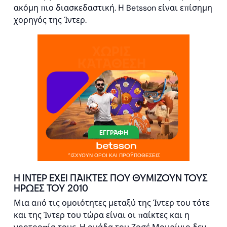
ακόμη πιο διασκεδαστική. Η Betsson είναι επίσημη
χορηγός της Ίντερ.
Η ΙΝΤΕΡ ΕΧΕΙ ΠΑΙΚΤΕΣ ΠΟΥ ΘΥΜΙΖΟΥΝ ΤΟΥΣ
ΗΡΩΕΣ ΤΟΥ 2010
Μια από τις ομοιότητες μεταξύ της Ίντερ του τότε
και της Ίντερ του τώρα είναι οι παίκτες και η