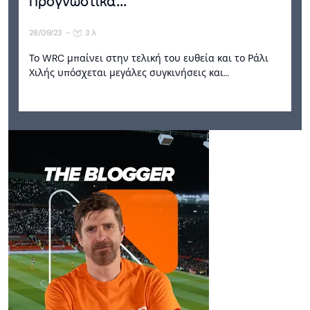
Προγνωστικά...
28/09/23
-
3 λ
Το WRC μπαίνει στην τελική του ευθεία και το Ράλι
Χιλής υπόσχεται μεγάλες συγκινήσεις και…