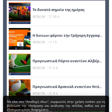
Το δυνατό σημείο της ημέρας
9/08/26
25 λ
-
Η Betsson φέρνει την Γρήγορη Εγγραφή με αυτόματη Viva Ταυτοποίηση μέσω gov.gr και αλλάζει το παιχνίδι!
9/08/26
1 λ
-
Προγνωστικά Πόρτο εναντίον Αλβέρκα (09/08/2026)
9/08/26
5 λ
-
Προγνωστικά Άρσεναλ εναντίον Ντόρτμουντ (09/08/2026)
9/08/26
6 λ
-
Με κλικ στο "Αποδοχή όλων", συμφωνείς στην χρήση cookies για τη
βελτίωση της πλοήγησης και ανάλυσης της σελίδας, καθώς και για
εξατομικευμένες διαφημίσεις.