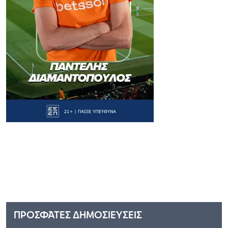
ΠΡΟΣΦΑΤΕΣ ΔΗΜΟΣΙΕΥΣΕΙΣ