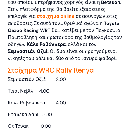
του οποίου υπερήφανος χορηγός είναι η
Betsson
.
Στην πλατφόρμα της, θα βρείτε εξαιρετικές
επιλογές για
στοιχημα online
σε ασυναγώνιστες
αποδόσεις. Σε αυτό τον… θρυλικό αγώνα η
Toyota
Gazoo
Racing
WRT
θα… κατέβει με τον Παγκόσμιο
Πρωταθλητή και πρωτοπόρο της βαθμολογίας τον
οδηγών
Κάλε Ροβάνπερα
, αλλά και τον
Σεμπαστιάν Οζιέ
. Οι δύο είναι οι προηγούμενοι
νικητές του ράλι και δύο από τα ισχυρά φαβορί.
Στοίχημα WRC Rally Kenya
Σεμπαστιάν Οζιέ 3,00
Τιερί Νεβίλ 4,00
Κάλε Ροβάνπερα 4,00
Εσάπεκα Λάπι 10,00
Οτ Τάνακ 10,00