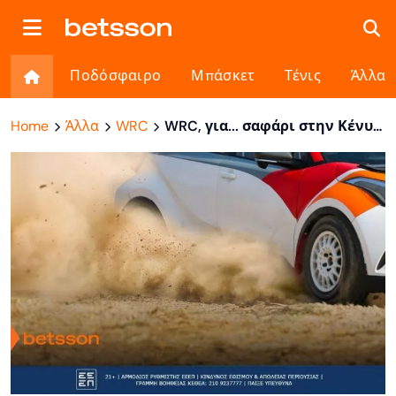
Ποδόσφαιρο
Μπάσκετ
Τένις
Άλλα
Home
Άλλα
WRC
WRC, για... σαφάρι στην Κένυα με σούπερ αποδόσεις