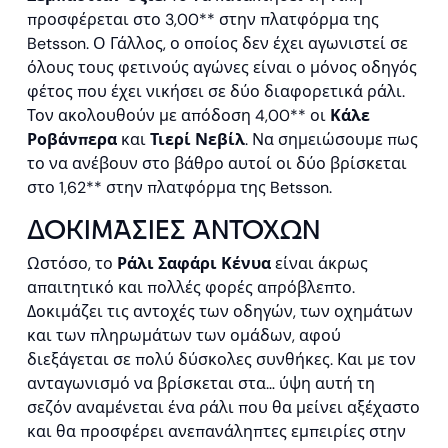
προσφέρεται στο 3,00** στην πλατφόρμα της
Betsson. Ο Γάλλος, ο οποίος δεν έχει αγωνιστεί σε
όλους τους φετινούς αγώνες είναι ο μόνος οδηγός
φέτος που έχει νικήσει σε δύο διαφορετικά ράλι.
Τον ακολουθούν με απόδοση 4,00** οι
Κάλε
Ροβάνπερα
και
Τιερί Νεβίλ
. Να σημειώσουμε πως
το να ανέβουν στο βάθρο αυτοί οι δύο βρίσκεται
στο 1,62** στην πλατφόρμα της Betsson.
ΔΟΚΙΜΑΣΙΕΣ ΑΝΤΟΧΩΝ
Ωστόσο, το
Ράλι Σαφάρι Κένυα
είναι άκρως
απαιτητικό και πολλές φορές απρόβλεπτο.
Δοκιμάζει τις αντοχές των οδηγών, των οχημάτων
και των πληρωμάτων των ομάδων, αφού
διεξάγεται σε πολύ δύσκολες συνθήκες. Και με τον
ανταγωνισμό να βρίσκεται στα… ύψη αυτή τη
σεζόν αναμένεται ένα ράλι που θα μείνει αξέχαστο
και θα προσφέρει ανεπανάληπτες εμπειρίες στην