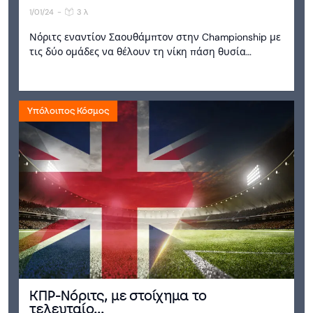
1/01/24
-
3 λ
Νόριτς εναντίον Σαουθάμπτον στην Championship με
τις δύο ομάδες να θέλουν τη νίκη πάση θυσία…
Υπόλοιπος Κόσμος
ΚΠΡ-Νόριτς, με στοίχημα το
τελευταίο...