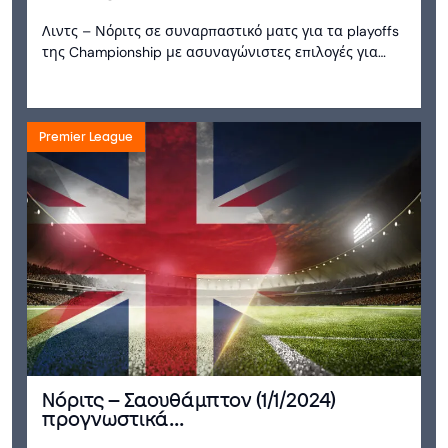
Λιντς – Νόριτς σε συναρπαστικό ματς για τα playoffs
της Championship με ασυναγώνιστες επιλογές για…
Premier League
Νόριτς – Σαουθάμπτον (1/1/2024)
προγνωστικά...