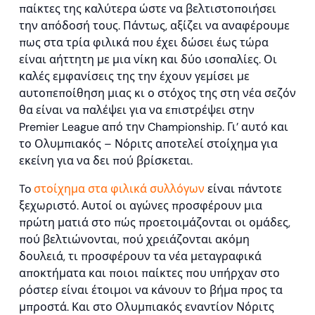
παίκτες της καλύτερα ώστε να βελτιστοποιήσει
την απόδοσή τους. Πάντως, αξίζει να αναφέρουμε
πως στα τρία φιλικά που έχει δώσει έως τώρα
είναι αήττητη με μια νίκη και δύο ισοπαλίες. Οι
καλές εμφανίσεις της την έχουν γεμίσει με
αυτοπεποίθηση μιας κι ο στόχος της στη νέα σεζόν
θα είναι να παλέψει για να επιστρέψει στην
Premier League από την Championship. Γι’ αυτό και
το Ολυμπιακός – Νόριτς αποτελεί στοίχημα για
εκείνη για να δει πού βρίσκεται.
To
στοίχημα στα φιλικά συλλόγων
είναι πάντοτε
ξεχωριστό. Αυτοί οι αγώνες προσφέρουν μια
πρώτη ματιά στο πώς προετοιμάζονται οι ομάδες,
πού βελτιώνονται, πού χρειάζονται ακόμη
δουλειά, τι προσφέρουν τα νέα μεταγραφικά
αποκτήματα και ποιοι παίκτες που υπήρχαν στο
ρόστερ είναι έτοιμοι να κάνουν το βήμα προς τα
μπροστά. Και στο Ολυμπιακός εναντίον Νόριτς