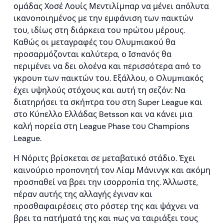
ομάδας Χοσέ Λουίς Μεντιλίμπαρ να μένει απόλυτα
ικανοποιημένος με την εμφάνιση των παικτών
του, ιδίως στη διάρκεια του πρώτου μέρους.
Καθώς οι μεταγραφές του Ολυμπιακού θα
προσαρμόζονται καλύτερα, ο Ισπανός θα
περιμένει να δει ολοένα και περισσότερα από το
γκρουπ των παικτών του. Εξάλλου, ο Ολυμπιακός
έχει υψηλούς στόχους και αυτή τη σεζόν: Να
διατηρήσει τα σκήπτρα του στη Super League και
στο Κύπελλο Ελλάδας Betsson και να κάνει μια
καλή πορεία στη League Phase του Champions
League.
Η Νόριτς βρίσκεται σε μεταβατικό στάδιο. Έχει
καινούριο προπονητή τον Λίαμ Μάνινγκ και ακόμη
προσπαθεί να βρει την ισορροπία της. Άλλωστε,
πέραν αυτής της αλλαγής έγιναν και
προσθαφαιρέσεις στο ρόστερ της και ψάχνει να
βρει τα πατήματά της και πως να ταιριάξει τους