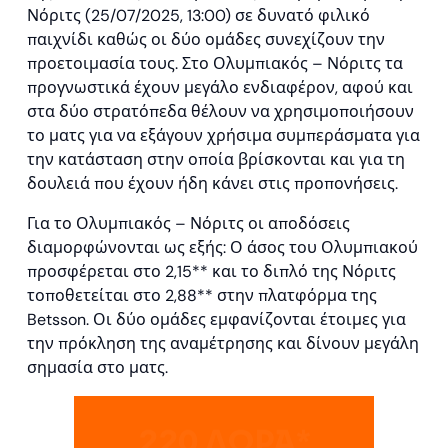
Νόριτς (25/07/2025, 13:00) σε δυνατό φιλικό
παιχνίδι καθώς οι δύο ομάδες συνεχίζουν την
προετοιμασία τους. Στο Ολυμπιακός – Νόριτς τα
προγνωστικά έχουν μεγάλο ενδιαφέρον, αφού και
στα δύο στρατόπεδα θέλουν να χρησιμοποιήσουν
το ματς για να εξάγουν χρήσιμα συμπεράσματα για
την κατάσταση στην οποία βρίσκονται και για τη
δουλειά που έχουν ήδη κάνει στις προπονήσεις.
Για το Ολυμπιακός – Νόριτς οι αποδόσεις
διαμορφώνονται ως εξής: Ο άσος του Ολυμπιακού
προσφέρεται στο 2,15** και το διπλό της Νόριτς
τοποθετείται στο 2,88** στην πλατφόρμα της
Betsson. Οι δύο ομάδες εμφανίζονται έτοιμες για
την πρόκληση της αναμέτρησης και δίνουν μεγάλη
σημασία στο ματς.