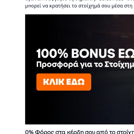
μπορεί να κρατήσει το στοίχημά σου μέσα στη 
0% Φόρος στα κέρδη σου από το στοίχη