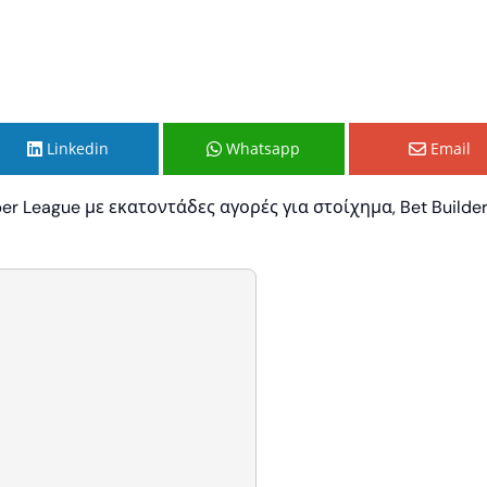
Linkedin
Whatsapp
Email
 League με εκατοντάδες αγορές για στοίχημα, Bet Builder