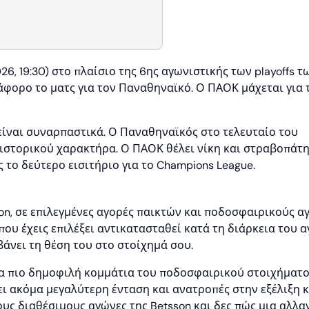
, 19:30) στο πλαίσιο της 6ης αγωνιστικής των playoffs τ
άφορο το ματς για τον Παναθηναϊκό. Ο ΠΑΟΚ μάχεται για 
είναι συναρπαστικά. Ο Παναθηναϊκός στο τελευταίο του
η ιστορικού χαρακτήρα. Ο ΠΑΟΚ θέλει νίκη και στραβοπάτ
 το δεύτερο εισιτήριο για το Champions League.
on, σε επιλεγμένες αγορές παικτών και ποδοσφαιρικούς α
που έχεις επιλέξει αντικατασταθεί κατά τη διάρκεια του α
άνει τη θέση του στο στοίχημά σου.
τα πιο δημοφιλή κομμάτια του ποδοσφαιρικού στοιχήματο
ει ακόμα μεγαλύτερη ένταση και ανατροπές στην εξέλιξη 
υς διαθέσιμους αγώνες της Betsson και δες πώς μια αλλα