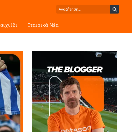
αιχνίδι
Εταιρικά Νέα