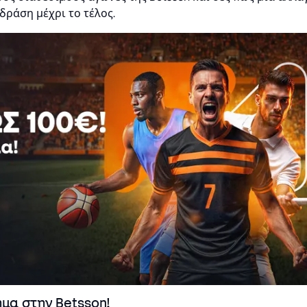
δράση μέχρι το τέλος.
μα στην Betsson!