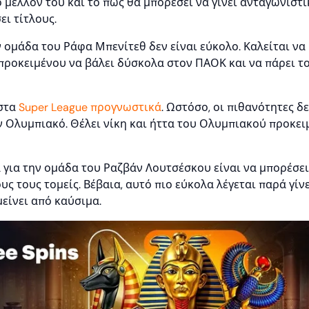
ο μέλλον του και το πως θα μπορέσει να γίνει ανταγωνιστι
ει τίτλους.
 ομάδα του Ράφα Μπενίτεθ δεν είναι εύκολο. Καλείται να
 προκειμένου να βάλει δύσκολα στον ΠΑΟΚ και να πάρει τ
 στα
Super League προγνωστικά
. Ωστόσο, οι πιθανότητες δ
τον Ολυμπιακό. Θέλει νίκη και ήττα του Ολυμπιακού προκε
για την ομάδα του Ραζβάν Λουτσέσκου είναι να μπορέσει
ς τους τομείς. Βέβαια, αυτό πιο εύκολα λέγεται παρά γίν
μείνει από καύσιμα.