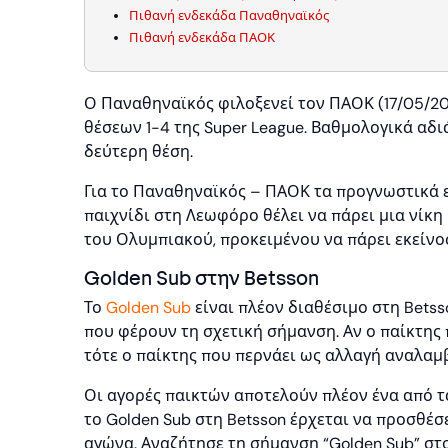
Πιθανή ενδεκάδα Παναθηναϊκός
Πιθανή ενδεκάδα ΠΑΟΚ
Ο Παναθηναϊκός φιλοξενεί τον ΠΑΟΚ (17/05/2026
θέσεων 1-4 της Super League. Βαθμολογικά αδι
δεύτερη θέση.
Για το Παναθηναϊκός – ΠΑΟΚ τα προγνωστικά 
παιχνίδι στη Λεωφόρο θέλει να πάρει μια νίκ
του Ολυμπιακού, προκειμένου να πάρει εκείνος
Golden Sub στην Betsson
Το
Golden Sub
είναι πλέον διαθέσιμο στη Betss
που φέρουν τη σχετική σήμανση. Αν ο παίκτης 
τότε ο παίκτης που περνάει ως αλλαγή αναλαμβ
Οι αγορές παικτών αποτελούν πλέον ένα από 
το Golden Sub στη Betsson έρχεται να προσθέσ
αγώνα. Αναζήτησε τη σήμανση “Golden Sub” στο