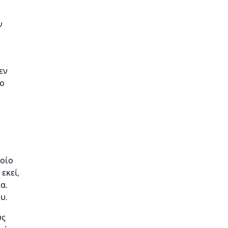
ν
εν
ύο
ποίο
εκεί,
α.
υ.
υς