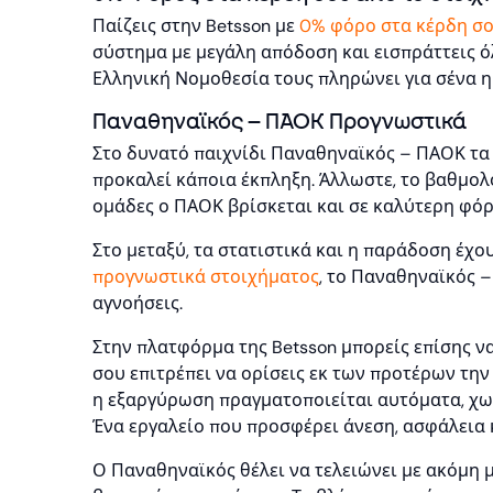
Παίζεις στην Betsson με
0% φόρο στα κέρδη σο
σύστημα με μεγάλη απόδοση και εισπράττεις όλ
Ελληνική Νομοθεσία τους πληρώνει για σένα η 
Παναθηναϊκός – ΠΑΟΚ Προγνωστικά
Στο δυνατό παιχνίδι Παναθηναϊκός – ΠΑΟΚ τα 
προκαλεί κάποια έκπληξη. Άλλωστε, το βαθμολ
ομάδες ο ΠΑΟΚ βρίσκεται και σε καλύτερη φόρ
Στο μεταξύ, τα στατιστικά και η παράδοση έχ
προγνωστικά στοιχήματος
, το Παναθηναϊκός –
αγνοήσεις.
Στην πλατφόρμα της Betsson μπορείς επίσης ν
σου επιτρέπει να ορίσεις εκ των προτέρων την
η εξαργύρωση πραγματοποιείται αυτόματα, χωρ
Ένα εργαλείο που προσφέρει άνεση, ασφάλεια 
Ο Παναθηναϊκός θέλει να τελειώνει με ακόμη 