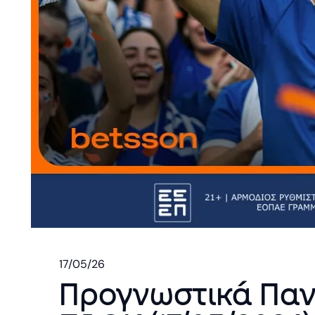
17/05/26
Προγνωστικά Παν