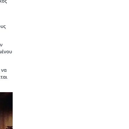
κός
ους
εν
ιμένου
 να
εται