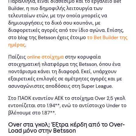
Παράλληλα, είναι διαθέσιμο και το εργαλείο Bet
Builder, η πιο δημοφιλής λειτουργία των
τελευταίων ετών, με την οποία μπορείς να
δημιουργήσεις το δικό σου κουπόνι, με
διαφορετικές αγορές από τον ίδιο αγώνα. Επίσης,
στο blog της Betsson έχεις έτοιμο
το Bet Builder της
ημέρας
.
Παίζεις
online στοίχημα
στην κορυφαία
στοιχηματική πλατφόρμα της Betsson, όπου ένα
ποντάρισμα κάνει τη διαφορά. Εκεί, υπάρχουν
εξαιρετικές επιλογές σε αμέτρητες αγορές και με
ασυναγώνιστες αποδόσεις στη Super League.
Στο ΠΑΟΚ εναντίον ΑΕΚ το στοίχημα Over 2,5 γκολ
εντοπίζεται στο 1.94**, ενώ το αντίστοιχο Under το
βλέπουμε στο 1.87**.
Over στα γκολ; Έξτρα κέρδη από το Over-
Load μόνο στην Betsson