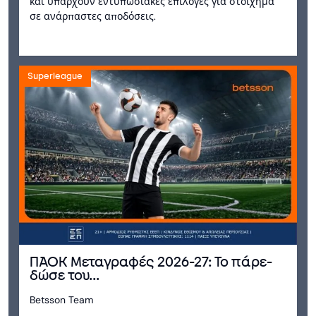
και υπάρχουν εντυπωσιακές επιλογές για στοίχημα
σε ανάρπαστες αποδόσεις.
Superleague
ΠΑΟΚ Μεταγραφές 2026-27: Το πάρε-
δώσε του...
Betsson Team