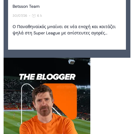
Betsson Team
30/07/26
-
6 λ
Ο Παναθηναϊκός μπαίνει σε νέα εποχή και κοιτάζει
ψηλά στη Super League με απίστευτες αγορές…