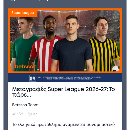
Superleague
Μεταγραφές Super League 2026-27: Το
πάρε...
Betsson Team
1/08/26
-
11 λ
Το ελληνικό πρωτάθλημα αναμένεται συναρπαστικό