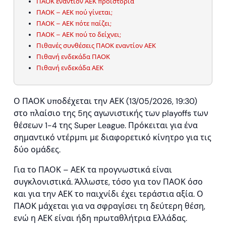
ΠΑΟΚ εναντίον ΑΕΚ προϊστορία
ΠΑΟΚ – ΑΕΚ πού γίνεται;
ΠΑΟΚ – ΑΕΚ πότε παίζει;
ΠΑΟΚ – ΑΕΚ πού το δείχνει;
Πιθανές συνθέσεις ΠΑΟΚ εναντίον ΑΕΚ
Πιθανή ενδεκάδα ΠΑΟΚ
Πιθανή ενδεκάδα ΑΕΚ
Ο ΠΑΟΚ υποδέχεται την ΑΕΚ (13/05/2026, 19:30)
στο πλαίσιο της 5ης αγωνιστικής των playoffs των
θέσεων 1-4 της Super League. Πρόκειται για ένα
σημαντικό ντέρμπι με διαφορετικό κίνητρο για τις
δύο ομάδες.
Για το ΠΑΟΚ – ΑΕΚ τα προγνωστικά είναι
συγκλονιστικά. Άλλωστε, τόσο για τον ΠΑΟΚ όσο
και για την ΑΕΚ το παιχνίδι έχει τεράστια αξία. Ο
ΠΑΟΚ μάχεται για να σφραγίσει τη δεύτερη θέση,
ενώ η ΑΕΚ είναι ήδη πρωταθλήτρια Ελλάδας.