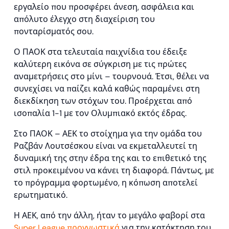
εργαλείο που προσφέρει άνεση, ασφάλεια και
απόλυτο έλεγχο στη διαχείριση του
πονταρίσματός σου.
Ο ΠΑΟΚ στα τελευταία παιχνίδια του έδειξε
καλύτερη εικόνα σε σύγκριση με τις πρώτες
αναμετρήσεις στο μίνι – τουρνουά. Έτσι, θέλει να
συνεχίσει να παίζει καλά καθώς παραμένει στη
διεκδίκηση των στόχων του. Προέρχεται από
ισοπαλία 1-1 με τον Ολυμπιακό εκτός έδρας.
Στο ΠΑΟΚ – ΑΕΚ το στοίχημα για την ομάδα του
Ραζβάν Λουτσέσκου είναι να εκμεταλλευτεί τη
δυναμική της στην έδρα της και το επιθετικό της
στιλ προκειμένου να κάνει τη διαφορά. Πάντως, με
το πρόγραμμα φορτωμένο, η κόπωση αποτελεί
ερωτηματικό.
Η ΑΕΚ, από την άλλη, ήταν το μεγάλο φαβορί στα
Super League προγνωστικά
για την κατάκτηση του