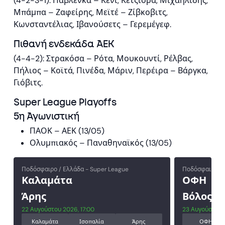
(4-2-3-1): Παβλένκα – Κένι, Κετζιόρα, Μιχαηλίδης,
Μπάμπα – Ζαφείρης, Μεϊτέ – Ζίβκοβιτς,
Κωνσταντέλιας, Ιβανούσετς – Γερεμέγεφ.
Πιθανή ενδεκάδα ΑΕΚ
(4-4-2): Στρακόσα – Ρότα, Μουκουντί, Ρέλβας,
Πήλιος – Κοϊτά, Πινέδα, Μάριν, Περέιρα – Βάργκα,
Γιόβιτς.
Super League Playoffs
5η Αγωνιστική
ΠΑΟΚ – ΑΕΚ (13/05)
Ολυμπιακός – Παναθηναϊκός (13/05)