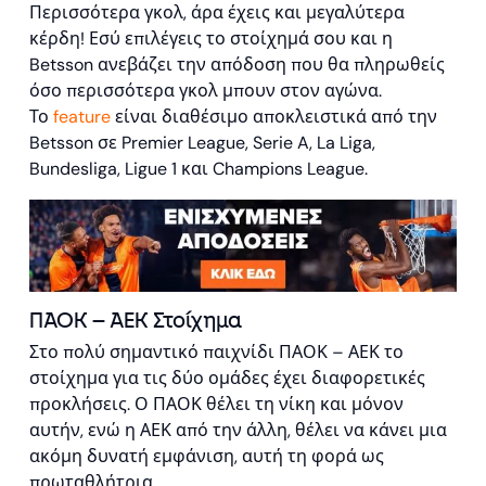
Περισσότερα γκολ, άρα έχεις και μεγαλύτερα
κέρδη! Εσύ επιλέγεις το στοίχημά σου και η
Betsson ανεβάζει την απόδοση που θα πληρωθείς
όσο περισσότερα γκολ μπουν στον αγώνα.
Το
feature
είναι διαθέσιμο αποκλειστικά από την
Betsson σε Premier League, Serie A, La Liga,
Bundesliga, Ligue 1 και Champions League.
ΠΑΟΚ – ΑΕΚ Στοίχημα
Στο πολύ σημαντικό παιχνίδι ΠΑΟΚ – ΑΕΚ το
στοίχημα για τις δύο ομάδες έχει διαφορετικές
προκλήσεις. Ο ΠΑΟΚ θέλει τη νίκη και μόνον
αυτήν, ενώ η ΑΕΚ από την άλλη, θέλει να κάνει μια
ακόμη δυνατή εμφάνιση, αυτή τη φορά ως
πρωταθλήτρια.