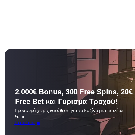
2.000€ Bonus, 300 Free Spins, 20€
Free Bet και Γύρισμα Τροχού!
Προσφορά χωρίς κατάθεση για το Καζίνο με επιπλέον
δώρο!
Περισσότερα